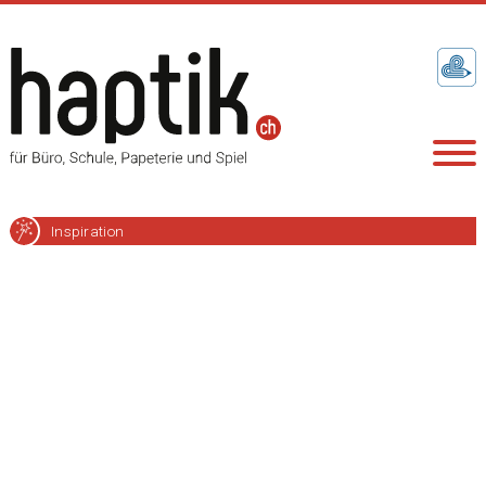
Inspiration