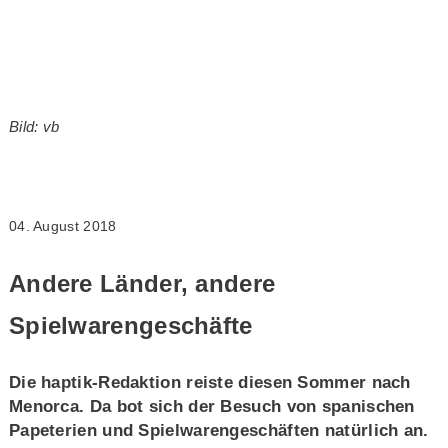
Bild: vb
04. August 2018
Andere Länder, andere
Spielwarengeschäfte
Die haptik-Redaktion reiste diesen Sommer nach
Menorca. Da bot sich der Besuch von spanischen
Papeterien und Spielwarengeschäften natürlich an.