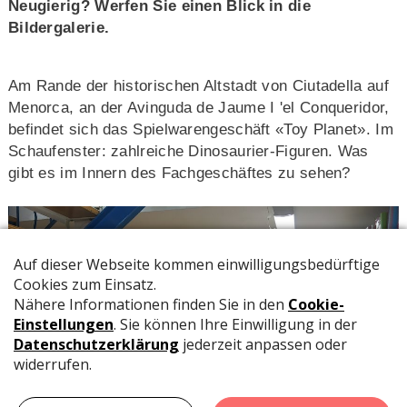
Neugierig? Werfen Sie einen Blick in die
Bildergalerie.
Am Rande der historischen Altstadt von Ciutadella auf
Menorca, an der Avinguda de Jaume I 'el Conqueridor,
befindet sich das Spielwarengeschäft «Toy Planet». Im
Schaufenster: zahlreiche Dinosaurier-Figuren. Was
gibt es im Innern des Fachgeschäftes zu sehen?