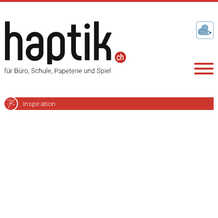
Inspiration