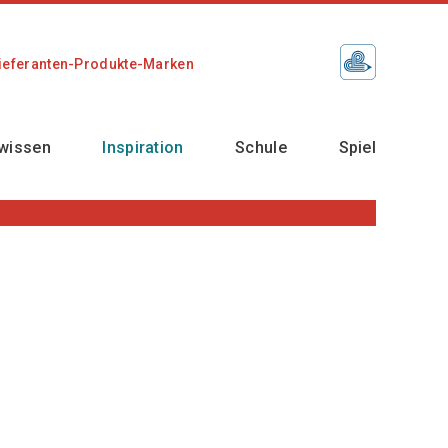
ieferanten-Produkte-Marken
wissen
Inspiration
Schule
Spiel