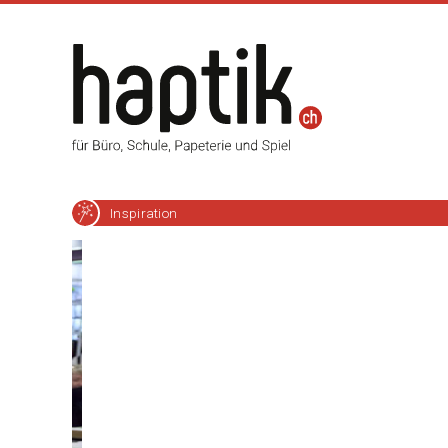
Inspiration