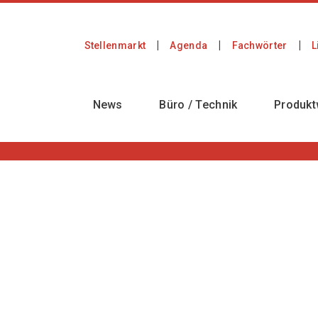
Stellenmarkt
Agenda
Fachwörter
L
News
Büro / Technik
Produkt