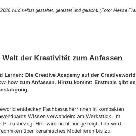
2026 wird selbst gestaltet, getestet und gelacht. (Foto: Messe Fra
 Welt der Kreativität zum Anfassen
Lernen: Die Creative Academy auf der Creativeworld
now-how zum Anfassen. Hinzu kommt: Erstmals gibt es
bestätigung.
tiveworld entdecken Fachbesucher*innen in kompakten
 anwendbares Wissen verwandeln: am Werkstück, im
Praxisbezug. Hier wird nicht nur gezeigt, hier wird
 Techniken über keramisches Modellieren bis zu