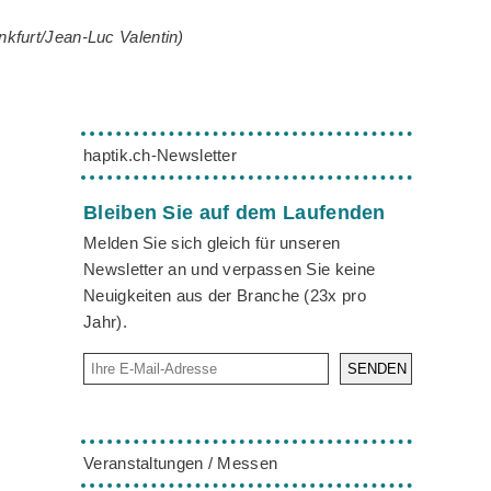
nkfurt/Jean-Luc Valentin)
haptik.ch-Newsletter
Bleiben Sie auf dem Laufenden
Melden Sie sich gleich für unseren
Newsletter an und verpassen Sie keine
Neuigkeiten aus der Branche (23x pro
Jahr).
SENDEN
Veranstaltungen / Messen