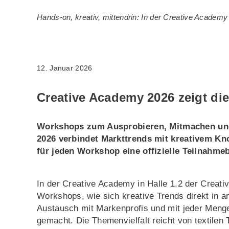
Hands-on, kreativ, mittendrin: In der Creative Academy 
12. Januar 2026
Creative Academy 2026 zeigt die
Workshops zum Ausprobieren, Mitmachen und 
2026 verbindet Markttrends mit kreativem K
für jeden Workshop eine offizielle Teilnahme
In der Creative Academy in Halle 1.2 der Crea
Workshops, wie sich kreative Trends direkt in
Austausch mit Markenprofis und mit jeder Menge 
gemacht. Die Themenvielfalt reicht von textilen