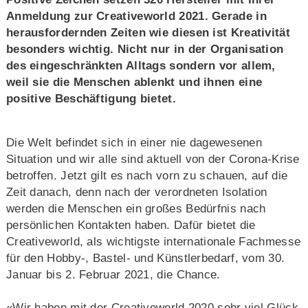
Anmeldung zur Creativeworld 2021. Gerade in
herausfordernden Zeiten wie diesen ist Kreativität
besonders wichtig. Nicht nur in der Organisation
des eingeschränkten Alltags sondern vor allem,
weil sie die Menschen ablenkt und ihnen eine
positive Beschäftigung bietet.
Die Welt befindet sich in einer nie dagewesenen
Situation und wir alle sind aktuell von der Corona-Krise
betroffen. Jetzt gilt es nach vorn zu schauen, auf die
Zeit danach, denn nach der verordneten Isolation
werden die Menschen ein großes Bedürfnis nach
persönlichen Kontakten haben. Dafür bietet die
Creativeworld, als wichtigste internationale Fachmesse
für den Hobby-, Bastel- und Künstlerbedarf, vom 30.
Januar bis 2. Februar 2021, die Chance.
«Wir haben mit der Creativeworld 2020 sehr viel Glück