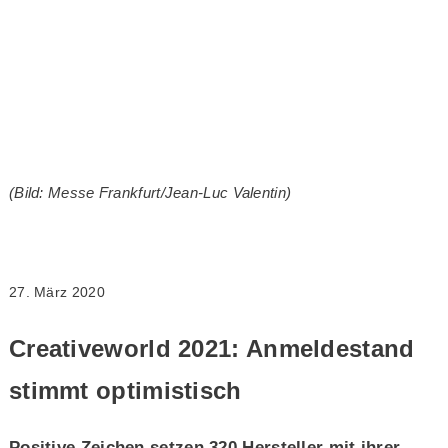
(Bild: Messe Frankfurt/Jean-Luc Valentin)
27. März 2020
Creativeworld 2021: Anmeldestand
stimmt optimistisch
Positive Zeichen setzen 320 Hersteller mit ihrer