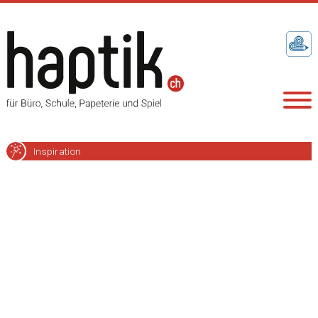
Inspiration