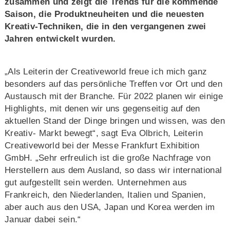
zusammen und zeigt die Trends für die kommende
Saison, die Produktneuheiten und die neuesten
Kreativ-Techniken, die in den vergangenen zwei
Jahren entwickelt wurden.
„Als Leiterin der Creativeworld freue ich mich ganz
besonders auf das persönliche Treffen vor Ort und den
Austausch mit der Branche. Für 2022 planen wir einige
Highlights, mit denen wir uns gegenseitig auf den
aktuellen Stand der Dinge bringen und wissen, was den
Kreativ- Markt bewegt“, sagt Eva Olbrich, Leiterin
Creativeworld bei der Messe Frankfurt Exhibition
GmbH. „Sehr erfreulich ist die große Nachfrage von
Herstellern aus dem Ausland, so dass wir international
gut aufgestellt sein werden. Unternehmen aus
Frankreich, den Niederlanden, Italien und Spanien,
aber auch aus den USA, Japan und Korea werden im
Januar dabei sein.“