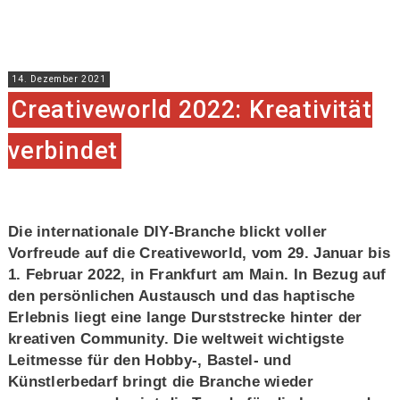
14. Dezember 2021
Creativeworld 2022: Kreativität
verbindet
Die internationale DIY-Branche blickt voller
Vorfreude auf die Creativeworld, vom 29. Januar bis
1. Februar 2022, in Frankfurt am Main. In Bezug auf
den persönlichen Austausch und das haptische
Erlebnis liegt eine lange Durststrecke hinter der
kreativen Community. Die weltweit wichtigste
Leitmesse für den Hobby-, Bastel- und
Künstlerbedarf bringt die Branche wieder