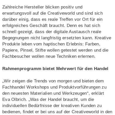
Zahlreiche Hersteller blicken positiv und
erwartungsvoll auf die Creativeworld und sind sich
darüber einig, dass es reale Treffen vor Ort für ein
erfolgreiches Geschäft braucht. Denn es hat sich
schnell gezeigt, dass der digitale Austausch reale
Begegnungen nicht langfristig ersetzten kann. Kreative
Produkte leben vom haptischen Erlebnis: Farben,
Papiere, Pinsel, Stifte wollen getestet werden und die
Fachbesucher wollen neue Techniken erlernen.
Rahmenprogramm bietet Mehrwert für den Handel
„Wir zeigen die Trends von morgen und bieten dem
Fachhandel Workshops und Produktvorführungen zu
den neuesten Materialien und Werkzeugen“, erklärt
Eva Olbrich. „Was der Handel braucht, um die
individuellen Bedürfnisse der kreativen Kunden zu
bedienen, findet er bei uns auf der Creativeworld in den