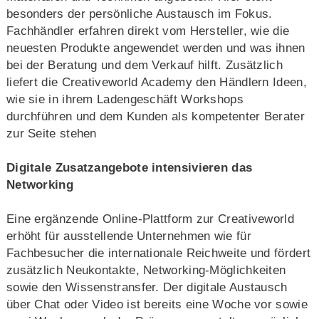
besonders der persönliche Austausch im Fokus.
Fachhändler erfahren direkt vom Hersteller, wie die
neuesten Produkte angewendet werden und was ihnen
bei der Beratung und dem Verkauf hilft. Zusätzlich
liefert die Creativeworld Academy den Händlern Ideen,
wie sie in ihrem Ladengeschäft Workshops
durchführen und dem Kunden als kompetenter Berater
zur Seite stehen
Digitale Zusatzangebote intensivieren das
Networking
Eine ergänzende Online-Plattform zur Creativeworld
erhöht für ausstellende Unternehmen wie für
Fachbesucher die internationale Reichweite und fördert
zusätzlich Neukontakte, Networking-Möglichkeiten
sowie den Wissenstransfer. Der digitale Austausch
über Chat oder Video ist bereits eine Woche vor sowie