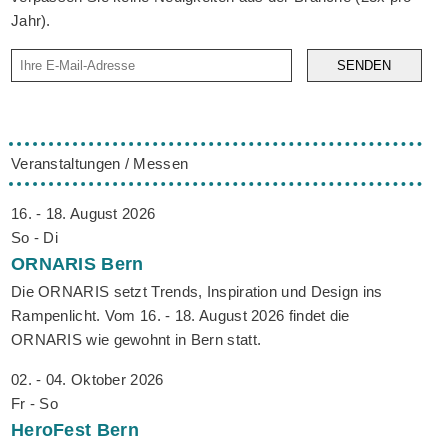
Jahr).
SENDEN
Veranstaltungen / Messen
16. - 18. August 2026
So - Di
ORNARIS
Bern
Die ORNARIS setzt Trends, Inspiration und Design ins
Rampenlicht. Vom 16. - 18. August 2026 findet die
ORNARIS wie gewohnt in Bern statt.
02. - 04. Oktober 2026
Fr - So
HeroFest
Bern