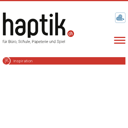
Inspiration