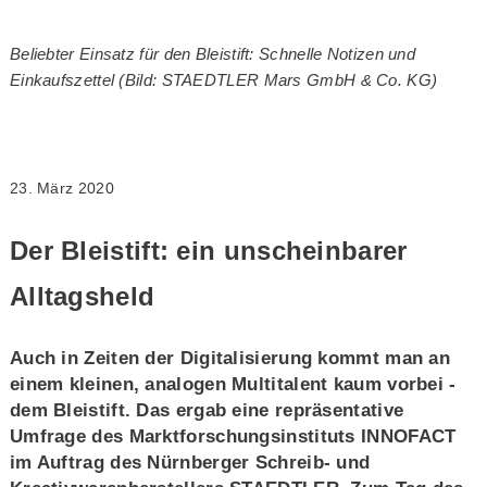
Beliebter Einsatz für den Bleistift: Schnelle Notizen und
Einkaufszettel (Bild: STAEDTLER Mars GmbH & Co. KG)
23. März 2020
Der Bleistift: ein unscheinbarer
Alltagsheld
Auch in Zeiten der Digitalisierung kommt man an
einem kleinen, analogen Multitalent kaum vorbei -
dem Bleistift. Das ergab eine repräsentative
Umfrage des Marktforschungsinstituts INNOFACT
im Auftrag des Nürnberger Schreib- und