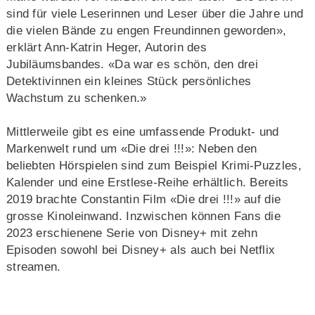
sind für viele Leserinnen und Leser über die Jahre und
die vielen Bände zu engen Freundinnen geworden»,
erklärt Ann-Katrin Heger, Autorin des
Jubiläumsbandes. «Da war es schön, den drei
Detektivinnen ein kleines Stück persönliches
Wachstum zu schenken.»
Mittlerweile gibt es eine umfassende Produkt- und
Markenwelt rund um «Die drei !!!»: Neben den
beliebten Hörspielen sind zum Beispiel Krimi-Puzzles,
Kalender und eine Erstlese-Reihe erhältlich. Bereits
2019 brachte Constantin Film «Die drei !!!» auf die
grosse Kinoleinwand. Inzwischen können Fans die
2023 erschienene Serie von Disney+ mit zehn
Episoden sowohl bei Disney+ als auch bei Netflix
streamen.