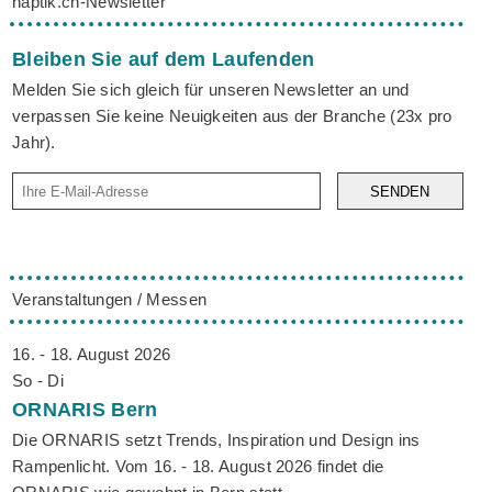
haptik.ch-Newsletter
Bleiben Sie auf dem Laufenden
Melden Sie sich gleich für unseren Newsletter an und
verpassen Sie keine Neuigkeiten aus der Branche (23x pro
Jahr).
SENDEN
Veranstaltungen / Messen
16. - 18. August 2026
So - Di
ORNARIS
Bern
Die ORNARIS setzt Trends, Inspiration und Design ins
Rampenlicht. Vom 16. - 18. August 2026 findet die