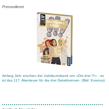
Pressedienst
Anfang Jahr erschien der Jubiläumsband von «Die drei !!!» - es
ist das 117. Abenteuer für die drei Detektivinnen. (Bild: Kosmos)