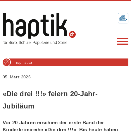
Inspiration
05. März 2026
«Die drei !!!» feiern 20-Jahr-
Jubiläum
Vor 20 Jahren erschien der erste Band der
Kinderkrimireihe «Die drei !!!». Bis heute haben