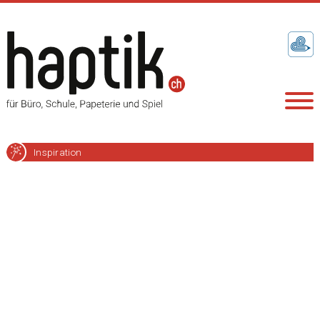
Inspiration