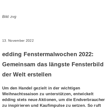
Bild: zvg
13. November 2022
edding Fenstermalwochen 2022:
Gemeinsam das längste Fensterbild
der Welt erstellen
Um den Handel gezielt in der wichtigen
Weihnachtssaison zu unterstützen, entwickelt
edding stets neue Aktionen, um die Endverbraucher
zu inspirieren und Kaufimpulse zu setzen. So ruft