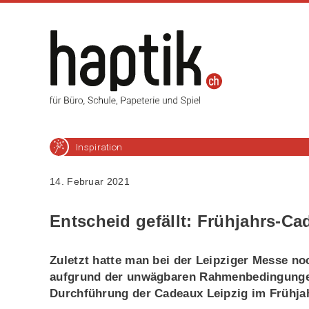
Inspiration
14. Februar 2021
Entscheid gefällt: Frühjahrs-Ca
Zuletzt hatte man bei der Leipziger Messe n
aufgrund der unwägbaren Rahmenbedingungen v
Durchführung der Cadeaux Leipzig im Frühjahr