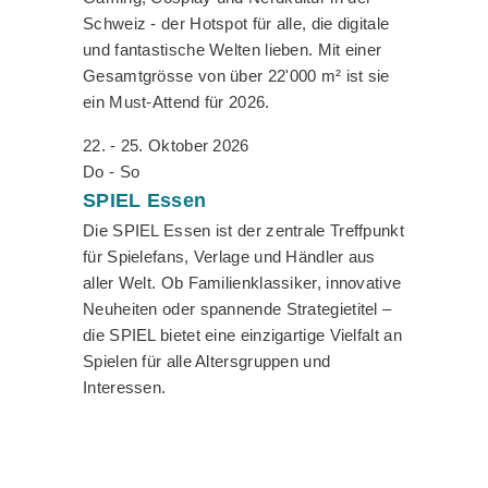
Schweiz - der Hotspot für alle, die digitale
und fantastische Welten lieben. Mit einer
Gesamtgrösse von über 22'000 m² ist sie
ein Must-Attend für 2026.
22. - 25. Oktober 2026
Do - So
SPIEL
Essen
Die SPIEL Essen ist der zentrale Treffpunkt
für Spielefans, Verlage und Händler aus
aller Welt. Ob Familienklassiker, innovative
Neuheiten oder spannende Strategietitel –
die SPIEL bietet eine einzigartige Vielfalt an
Spielen für alle Altersgruppen und
Interessen.