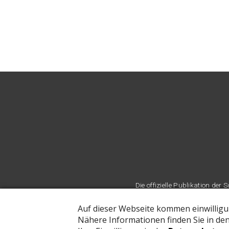
Die offizielle Publikation d