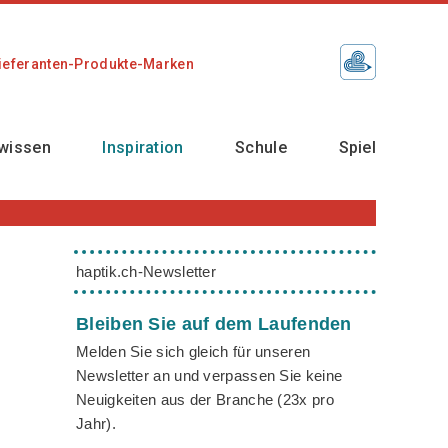
ieferanten-Produkte-Marken
wissen
Inspiration
Schule
Spiel
haptik.ch-Newsletter
Bleiben Sie auf dem Laufenden
Melden Sie sich gleich für unseren
Newsletter an und verpassen Sie keine
Neuigkeiten aus der Branche (23x pro
Jahr).