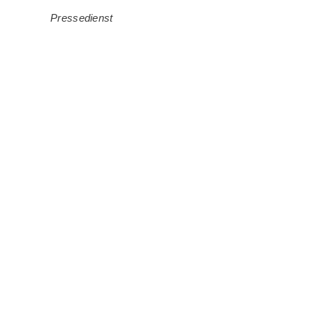
Pressedienst