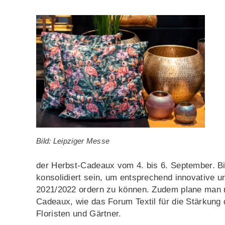
Bild: Leipziger Messe
der Herbst-Cadeaux vom 4. bis 6. September. B
konsolidiert sein, um entsprechend innovative 
2021/2022 ordern zu können. Zudem plane man n
Cadeaux, wie das Forum Textil für die Stärkung
Floristen und Gärtner.