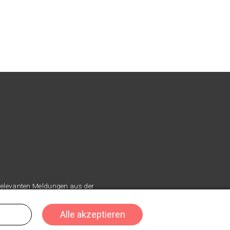
 relevanten Meldungen aus der