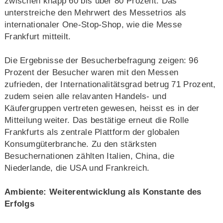
zwischen knapp 60 bis über 80 Prozent. Das
unterstreiche den Mehrwert des Messetrios als
internationaler One-Stop-Shop, wie die Messe
Frankfurt mitteilt.
Die Ergebnisse der Besucherbefragung zeigen: 96
Prozent der Besucher waren mit den Messen
zufrieden, der Internationalitätsgrad betrug 71 Prozent,
zudem seien alle relavanten Handels- und
Käufergruppen vertreten gewesen, heisst es in der
Mitteilung weiter. Das bestätige erneut die Rolle
Frankfurts als zentrale Plattform der globalen
Konsumgüterbranche. Zu den stärksten
Besuchernationen zählten Italien, China, die
Niederlande, die USA und Frankreich.
Ambiente: Weiterentwicklung als Konstante des
Erfolgs