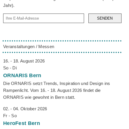
Jahr).
SENDEN
Veranstaltungen / Messen
16. - 18. August 2026
So - Di
ORNARIS
Bern
Die ORNARIS setzt Trends, Inspiration und Design ins
Rampenlicht. Vom 16. - 18. August 2026 findet die
ORNARIS wie gewohnt in Bern statt.
02. - 04. Oktober 2026
Fr - So
HeroFest
Bern