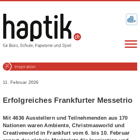
Inspiration
11. Februar 2026
Erfolgreiches Frankfurter Messetrio
Mit 4636 Ausstellern und Teilnehmenden aus 170
Nationen waren Ambiente, Christmasworld und
Creativeworld in Frankfurt vom 6. bis 10. Februar