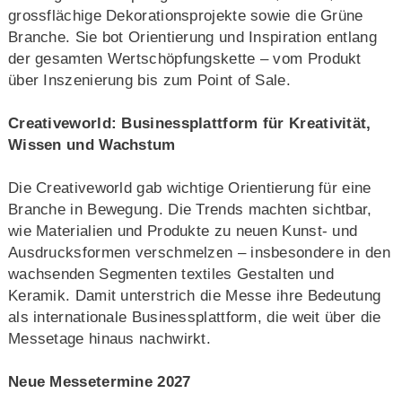
grossflächige Dekorationsprojekte sowie die Grüne
Branche. Sie bot Orientierung und Inspiration entlang
der gesamten Wertschöpfungskette – vom Produkt
über Inszenierung bis zum Point of Sale.
Creativeworld: Businessplattform für Kreativität,
Wissen und Wachstum
Die Creativeworld gab wichtige Orientierung für eine
Branche in Bewegung. Die Trends machten sichtbar,
wie Materialien und Produkte zu neuen Kunst- und
Ausdrucksformen verschmelzen – insbesondere in den
wachsenden Segmenten textiles Gestalten und
Keramik. Damit unterstrich die Messe ihre Bedeutung
als internationale Businessplattform, die weit über die
Messetage hinaus nachwirkt.
Neue Messetermine 2027