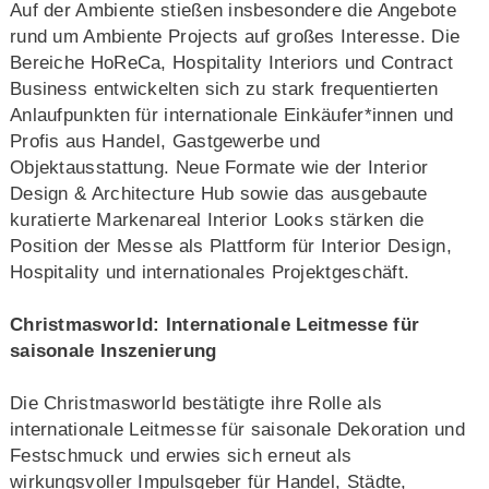
Auf der Ambiente stießen insbesondere die Angebote
rund um Ambiente Projects auf großes Interesse. Die
Bereiche HoReCa, Hospitality Interiors und Contract
Business entwickelten sich zu stark frequentierten
Anlaufpunkten für internationale Einkäufer*innen und
Profis aus Handel, Gastgewerbe und
Objektausstattung. Neue Formate wie der Interior
Design & Architecture Hub sowie das ausgebaute
kuratierte Markenareal Interior Looks stärken die
Position der Messe als Plattform für Interior Design,
Hospitality und internationales Projektgeschäft.
Christmasworld: Internationale Leitmesse für
saisonale Inszenierung
Die Christmasworld bestätigte ihre Rolle als
internationale Leitmesse für saisonale Dekoration und
Festschmuck und erwies sich erneut als
wirkungsvoller Impulsgeber für Handel, Städte,