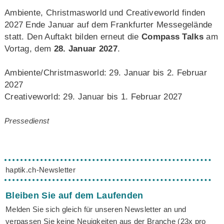
Ambiente, Christmasworld und Creativeworld finden
2027 Ende Januar auf dem Frankfurter Messegelände
statt. Den Auftakt bilden erneut die
Compass Talks
am
Vortag, dem
28. Januar 2027
.
Ambiente/Christmasworld: 29. Januar bis 2. Februar
2027
Creativeworld: 29. Januar bis 1. Februar 2027
Pressedienst
haptik.ch-Newsletter
Bleiben Sie auf dem Laufenden
Melden Sie sich gleich für unseren Newsletter an und
verpassen Sie keine Neuigkeiten aus der Branche (23x pro