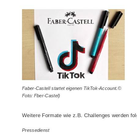
Faber-Castell startet eigenen TikTok-Account.©
Foto: Fber-Castel)
Weitere Formate wie z.B. Challenges werden fol
Pressedienst