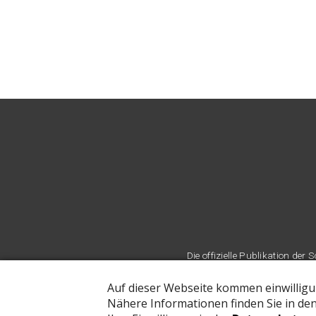
Die offizielle Publikation d