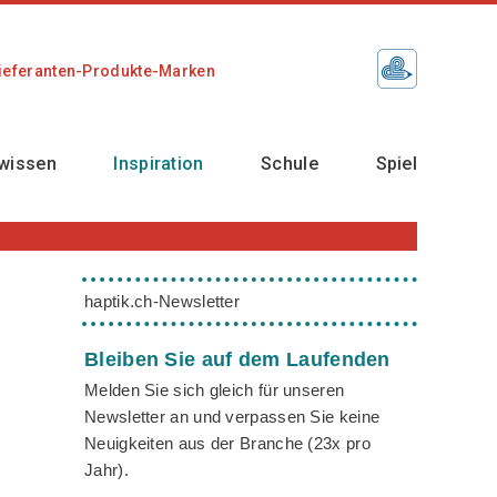
ieferanten-Produkte-Marken
wissen
Inspiration
Schule
Spiel
haptik.ch-Newsletter
Bleiben Sie auf dem Laufenden
Melden Sie sich gleich für unseren
Newsletter an und verpassen Sie keine
Neuigkeiten aus der Branche (23x pro
.
Jahr).