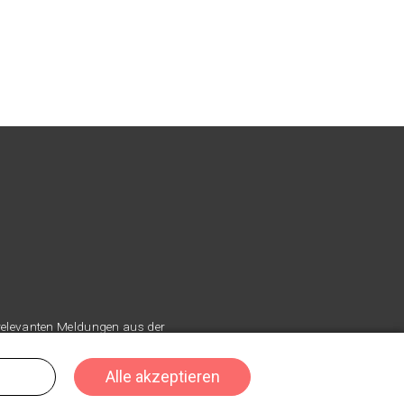
 relevanten Meldungen aus der