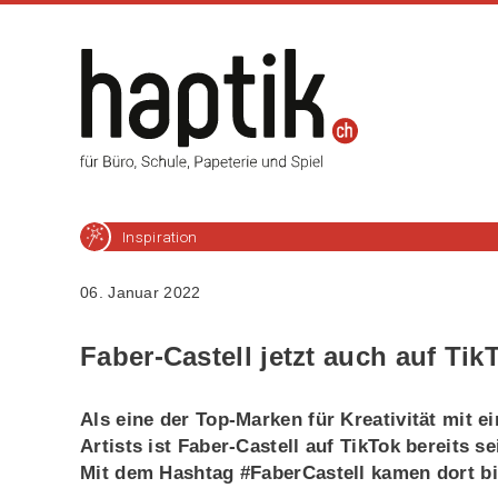
Inspiration
06. Januar 2022
Faber-Castell jetzt auch auf Tik
Als eine der Top-Marken für Kreativität mit 
Artists ist Faber-Castell auf TikTok bereits 
Mit dem Hashtag #FaberCastell kamen dort b