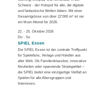
Schweiz - der Hotspot für alle, die digitale
und fantastische Welten lieben. Mit einer
Gesamtgrösse von über 22'000 m² ist sie
ein Must-Attend für 2026.
22. - 25. Oktober 2026
Do - So
SPIEL
Essen
Die SPIEL Essen ist der zentrale Treffpunkt
für Spielefans, Verlage und Händler aus
aller Welt. Ob Familienklassiker, innovative
Neuheiten oder spannende Strategietitel –
die SPIEL bietet eine einzigartige Vielfalt an
Spielen für alle Altersgruppen und
Interessen.