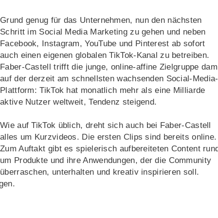
Grund genug für das Unternehmen, nun den nächsten
Schritt im Social Media Marketing zu gehen und neben
Facebook, Instagram, YouTube und Pinterest ab sofort
auch einen eigenen globalen TikTok-Kanal zu betreiben.
Faber-Castell trifft die junge, online-affine Zielgruppe dam
auf der derzeit am schnellsten wachsenden Social-Media
Plattform: TikTok hat monatlich mehr als eine Milliarde
aktive Nutzer weltweit, Tendenz steigend.
Wie auf TikTok üblich, dreht sich auch bei Faber-Castell
alles um Kurzvideos. Die ersten Clips sind bereits online.
Zum Auftakt gibt es spielerisch aufbereiteten Content run
um Produkte und ihre Anwendungen, der die Community
überraschen, unterhalten und kreativ inspirieren soll.
gen.