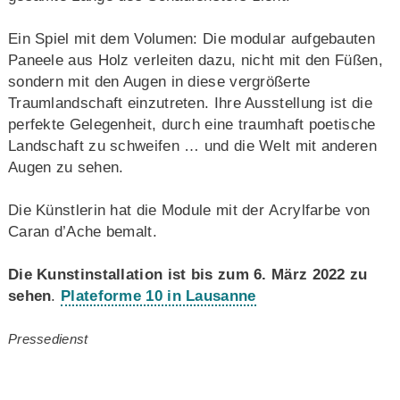
Ein Spiel mit dem Volumen: Die modular aufgebauten
Paneele aus Holz verleiten dazu, nicht mit den Füßen,
sondern mit den Augen in diese vergrößerte
Traumlandschaft einzutreten. Ihre Ausstellung ist die
perfekte Gelegenheit, durch eine traumhaft poetische
Landschaft zu schweifen … und die Welt mit anderen
Augen zu sehen.
Die Künstlerin hat die Module mit der Acrylfarbe von
Caran d’Ache bemalt.
Die Kunstinstallation ist bis zum 6. März 2022 zu
sehen
.
Plateforme 10 in Lausanne
Pressedienst