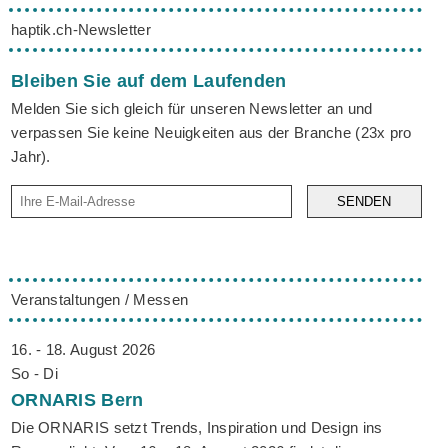
haptik.ch-Newsletter
Bleiben Sie auf dem Laufenden
Melden Sie sich gleich für unseren Newsletter an und
verpassen Sie keine Neuigkeiten aus der Branche (23x pro
Jahr).
SENDEN
Veranstaltungen / Messen
16. - 18. August 2026
So - Di
ORNARIS
Bern
Die ORNARIS setzt Trends, Inspiration und Design ins