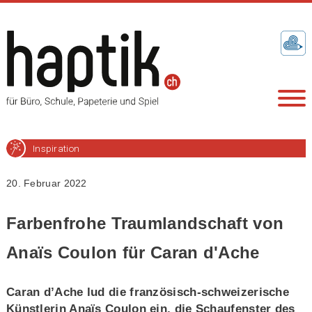
Inspiration
20. Februar 2022
Farbenfrohe Traumlandschaft von
Anaïs Coulon für Caran d'Ache
Caran d’Ache lud die französisch-schweizerische
Künstlerin Anaïs Coulon ein, die Schaufenster des