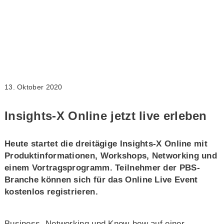
13. Oktober 2020
Insights-X Online jetzt live erleben
Heute startet die dreitägige Insights-X Online mit
Produktinformationen, Workshops, Networking und
einem Vortragsprogramm. Teilnehmer der PBS-
Branche können sich für das Online Live Event
kostenlos registrieren.
Business, Networking und Know-how auf einer