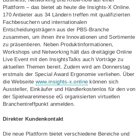
Plattform – das bietet ab heute die Insights-X Online.
170 Anbieter aus 34 Ländern treffen mit qualifizierten
Fachbesuchern und internationalen
Entscheidungsträgern aus der PBS-Branche
zusammen, um ihnen ihre Innovationen und Sortimente
zu präsentieren. Neben Produktinformationen,
Workshops und Networking hält das dreitägige Online
Live Event mit den InsightsTalks auch Vorträge zu
aktuellen Themen bereit. Zudem wird am Donnerstag
erstmals der Special Award Ergonomie verliehen. Über
die Webseite
www.insights-x.online
können sich
Aussteller, Einkäufer und Händlerkostenlos für den von
der Spielwarenmesse eG organisierten virtuellen
Branchentreffpunkt anmelden.
Direkter Kundenkontakt
Die neue Plattform bietet verschiedene Bereiche und