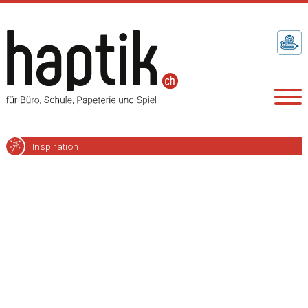
Inspiration