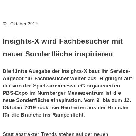
02. Oktober 2019
Insights-X wird Fachbesucher mit
neuer Sonderfläche inspirieren
Die fünfte Ausgabe der Insights-X baut ihr Service-
Angebot für Fachbesucher weiter aus. Highlight auf
der von der Spielwarenmesse eG organisierten
PBS-Expo im Nürnberger Messezentrum ist die
neue Sonderfläche #Inspiration. Vom 9. bis zum 12.
Oktober 2019 rückt sie Neuheiten aus der Branche
für die Branche ins Rampenlicht.
Statt abstrakter Trends stehen auf der neuen