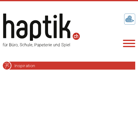
Inspiration