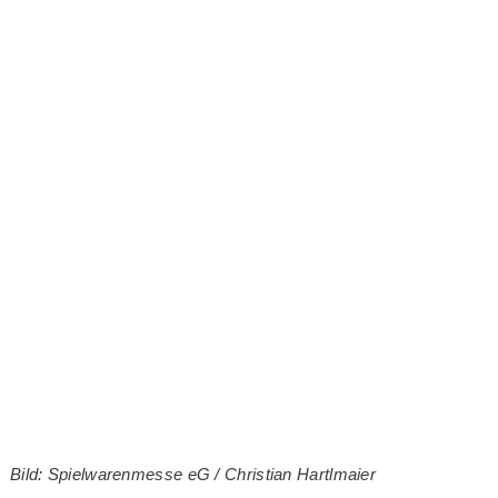
Bild: Spielwarenmesse eG / Christian Hartlmaier