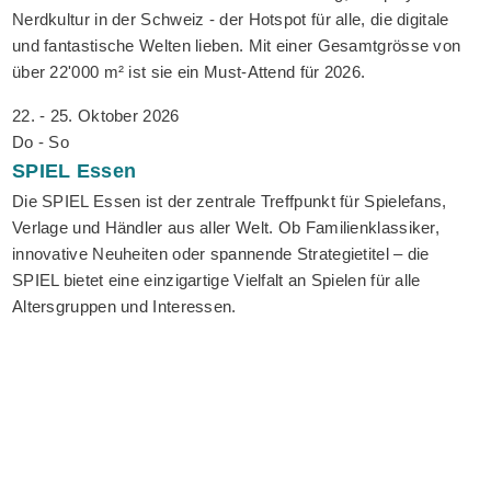
Nerdkultur in der Schweiz - der Hotspot für alle, die digitale
und fantastische Welten lieben. Mit einer Gesamtgrösse von
über 22'000 m² ist sie ein Must-Attend für 2026.
22. - 25. Oktober 2026
Do - So
SPIEL
Essen
Die SPIEL Essen ist der zentrale Treffpunkt für Spielefans,
Verlage und Händler aus aller Welt. Ob Familienklassiker,
innovative Neuheiten oder spannende Strategietitel – die
SPIEL bietet eine einzigartige Vielfalt an Spielen für alle
Altersgruppen und Interessen.