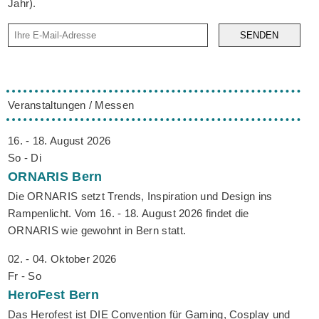
Jahr).
SENDEN
Veranstaltungen / Messen
16. - 18. August 2026
So - Di
ORNARIS
Bern
Die ORNARIS setzt Trends, Inspiration und Design ins
Rampenlicht. Vom 16. - 18. August 2026 findet die
ORNARIS wie gewohnt in Bern statt.
02. - 04. Oktober 2026
Fr - So
HeroFest
Bern
Das Herofest ist DIE Convention für Gaming, Cosplay und