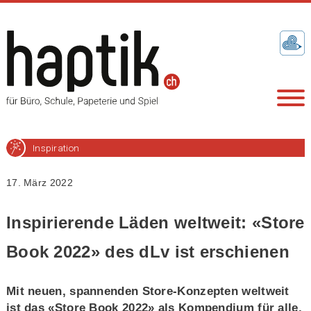
Inspiration
17. März 2022
Inspirierende Läden weltweit: «Store
Book 2022» des dLv ist erschienen
Mit neuen, spannenden Store-Konzepten weltweit
ist das «Store Book 2022» als Kompendium für alle,