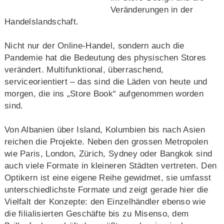
Veränderungen in der
Handelslandschaft.
Nicht nur der Online-Handel, sondern auch die
Pandemie hat die Bedeutung des physischen Stores
verändert. Multifunktional, überraschend,
serviceorientiert – das sind die Läden von heute und
morgen, die ins „Store Book“ aufgenommen worden
sind.
Von Albanien über Island, Kolumbien bis nach Asien
reichen die Projekte. Neben den grossen Metropolen
wie Paris, London, Zürich, Sydney oder Bangkok sind
auch viele Formate in kleineren Städten vertreten. Den
Optikern ist eine eigene Reihe gewidmet, sie umfasst
unterschiedlichste Formate und zeigt gerade hier die
Vielfalt der Konzepte: den Einzelhändler ebenso wie
die filialisierten Geschäfte bis zu Misenso, dem