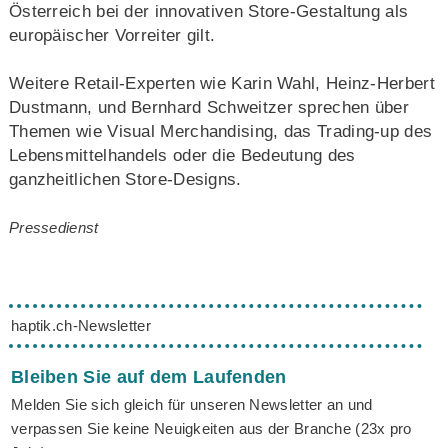
Österreich bei der innovativen Store-Gestaltung als
europäischer Vorreiter gilt.
Weitere Retail-Experten wie Karin Wahl, Heinz-Herbert
Dustmann, und Bernhard Schweitzer sprechen über
Themen wie Visual Merchandising, das Trading-up des
Lebensmittelhandels oder die Bedeutung des
ganzheitlichen Store-Designs.
Pressedienst
haptik.ch-Newsletter
Bleiben Sie auf dem Laufenden
Melden Sie sich gleich für unseren Newsletter an und
verpassen Sie keine Neuigkeiten aus der Branche (23x pro