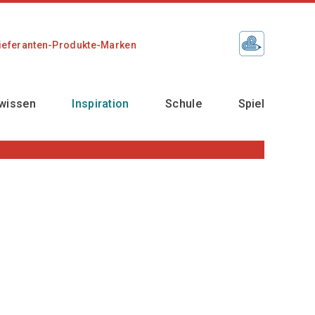
ieferanten-Produkte-Marken
wissen
Inspiration
Schule
Spiel