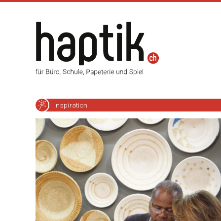
Inspiration