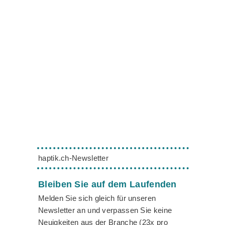
haptik.ch-Newsletter
Bleiben Sie auf dem Laufenden
Melden Sie sich gleich für unseren
Newsletter an und verpassen Sie keine
Neuigkeiten aus der Branche (23x pro