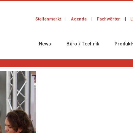
Stellenmarkt
Agenda
Fachwörter
L
News
Büro / Technik
Produkt