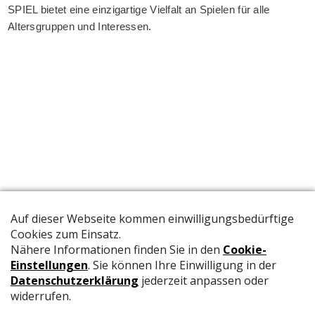
SPIEL bietet eine einzigartige Vielfalt an Spielen für alle
Altersgruppen und Interessen.
Die offizielle Publikation der Schweizer Papeterien informiert