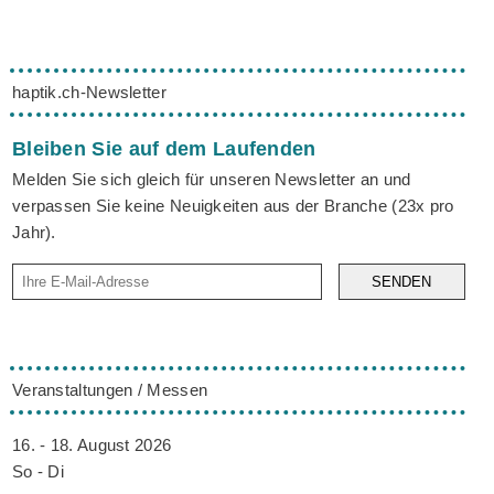
haptik.ch-Newsletter
Bleiben Sie auf dem Laufenden
Melden Sie sich gleich für unseren Newsletter an und
verpassen Sie keine Neuigkeiten aus der Branche (23x pro
Jahr).
SENDEN
Veranstaltungen / Messen
16. - 18. August 2026
So - Di