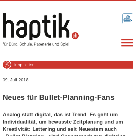
Inspiration
09. Juli 2018
Neues für Bullet-Planning-Fans
Analog statt digital, das ist Trend. Es geht um
Individualität, um bewusste Zeitplanung und um
Kreativität: Lettering und seit Neuestem auch