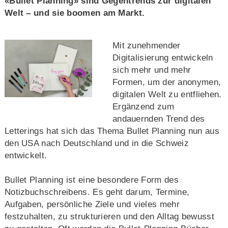
«Bullet Planning» sind Gegentrends zur digitalen
Welt – und sie boomen am Markt.
Mit zunehmender
Digitalisierung entwickeln
sich mehr und mehr
Formen, um der anonymen,
digitalen Welt zu entfliehen.
Ergänzend zum
andauernden Trend des
Letterings hat sich das Thema Bullet Planning nun aus
den USA nach Deutschland und in die Schweiz
entwickelt.
Bullet Planning ist eine besondere Form des
Notizbuchschreibens. Es geht darum, Termine,
Aufgaben, persönliche Ziele und vieles mehr
festzuhalten, zu strukturieren und den Alltag bewusst