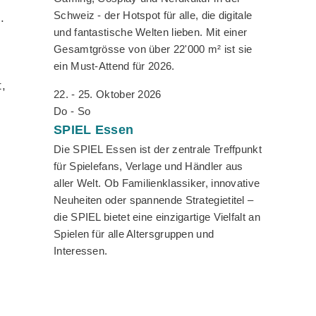
Schweiz - der Hotspot für alle, die digitale
.
und fantastische Welten lieben. Mit einer
Gesamtgrösse von über 22'000 m² ist sie
ein Must-Attend für 2026.
,
22. - 25. Oktober 2026
Do - So
SPIEL
Essen
Die SPIEL Essen ist der zentrale Treffpunkt
für Spielefans, Verlage und Händler aus
aller Welt. Ob Familienklassiker, innovative
Neuheiten oder spannende Strategietitel –
die SPIEL bietet eine einzigartige Vielfalt an
Spielen für alle Altersgruppen und
Interessen.