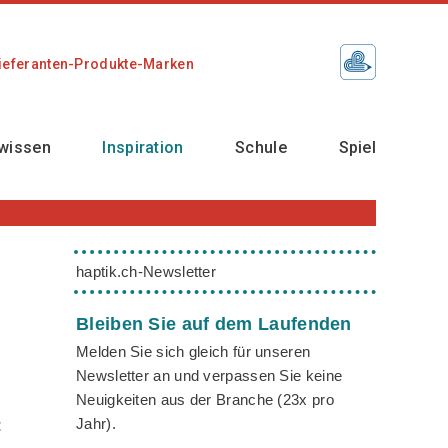
ieferanten-Produkte-Marken
wissen
Inspiration
Schule
Spiel
haptik.ch-Newsletter
Bleiben Sie auf dem Laufenden
Melden Sie sich gleich für unseren
Newsletter an und verpassen Sie keine
Neuigkeiten aus der Branche (23x pro
Jahr).
t