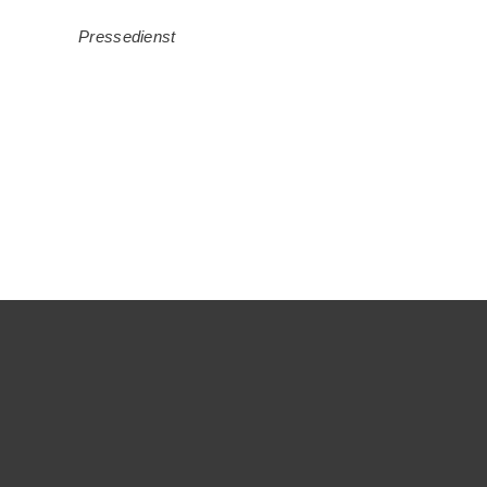
Pressedienst