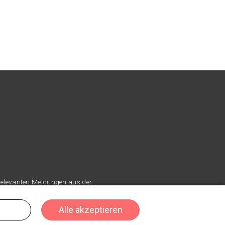
 relevanten Meldungen aus der