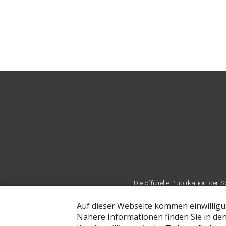
Die offizielle Publikation d