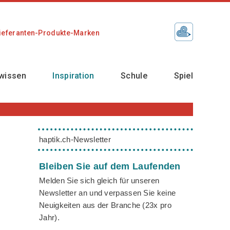
ieferanten-Produkte-Marken
wissen
Inspiration
Schule
Spiel
haptik.ch-Newsletter
Bleiben Sie auf dem Laufenden
Melden Sie sich gleich für unseren
Newsletter an und verpassen Sie keine
Neuigkeiten aus der Branche (23x pro
Jahr).