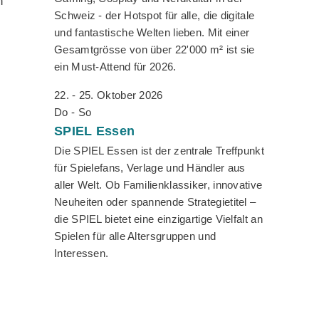
n
Schweiz - der Hotspot für alle, die digitale
und fantastische Welten lieben. Mit einer
Gesamtgrösse von über 22'000 m² ist sie
ein Must-Attend für 2026.
22. - 25. Oktober 2026
Do - So
SPIEL
Essen
Die SPIEL Essen ist der zentrale Treffpunkt
für Spielefans, Verlage und Händler aus
aller Welt. Ob Familienklassiker, innovative
Neuheiten oder spannende Strategietitel –
die SPIEL bietet eine einzigartige Vielfalt an
Spielen für alle Altersgruppen und
Interessen.