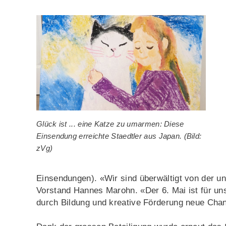
Glück ist ... eine Katze zu umarmen: Diese
Einsendung erreichte Staedtler aus Japan. (Bild:
zVg)
Einsendungen). «Wir sind überwältigt von der un
Vorstand Hannes Marohn. «Der 6. Mai ist für un
durch Bildung und kreative Förderung neue Chan