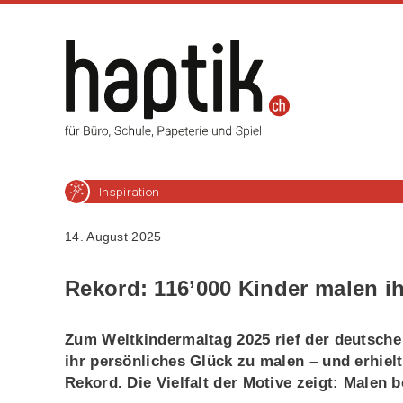
Inspiration
14. August 2025
Rekord: 116’000 Kinder malen i
Zum Weltkindermaltag 2025 rief der deutsche 
ihr persönliches Glück zu malen – und erhiel
Rekord. Die Vielfalt der Motive zeigt: Malen b