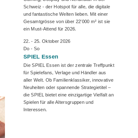
Schweiz - der Hotspot für alle, die digitale
und fantastische Welten lieben. Mit einer
Gesamtgrösse von über 22'000 m² ist sie
ein Must-Attend für 2026.
22. - 25. Oktober 2026
Do - So
SPIEL
Essen
Die SPIEL Essen ist der zentrale Treffpunkt
für Spielefans, Verlage und Händler aus
aller Welt. Ob Familienklassiker, innovative
Neuheiten oder spannende Strategietitel –
die SPIEL bietet eine einzigartige Vielfalt an
Spielen für alle Altersgruppen und
Interessen.