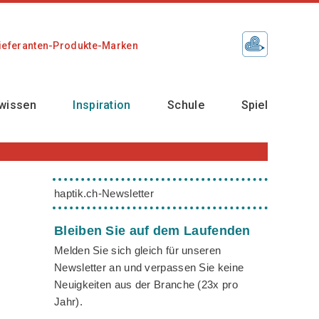
ieferanten-Produkte-Marken
wissen
Inspiration
Schule
Spiel
haptik.ch-Newsletter
Bleiben Sie auf dem Laufenden
Melden Sie sich gleich für unseren
Newsletter an und verpassen Sie keine
Neuigkeiten aus der Branche (23x pro
Jahr).