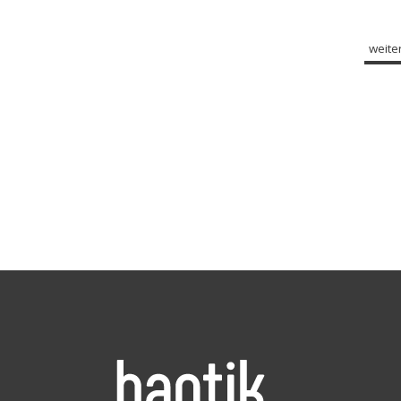
weiter