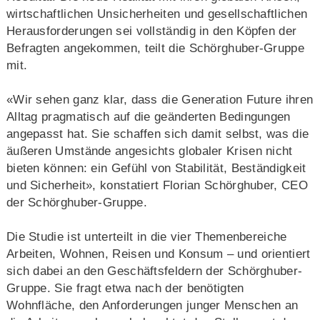
wirtschaftlichen Unsicherheiten und gesellschaftlichen
Herausforderungen sei vollständig in den Köpfen der
Befragten angekommen, teilt die Schörghuber-Gruppe
mit.
«Wir sehen ganz klar, dass die Generation Future ihren
Alltag pragmatisch auf die geänderten Bedingungen
angepasst hat. Sie schaffen sich damit selbst, was die
äußeren Umstände angesichts globaler Krisen nicht
bieten können: ein Gefühl von Stabilität, Beständigkeit
und Sicherheit», konstatiert Florian Schörghuber, CEO
der Schörghuber-Gruppe.
Die Studie ist unterteilt in die vier Themenbereiche
Arbeiten, Wohnen, Reisen und Konsum – und orientiert
sich dabei an den Geschäftsfeldern der Schörghuber-
Gruppe. Sie fragt etwa nach der benötigten
Wohnfläche, den Anforderungen junger Menschen an