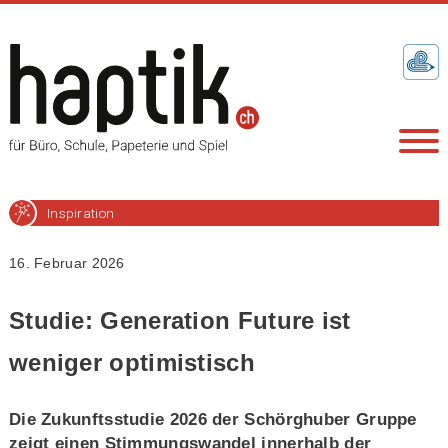
Inspiration
16. Februar 2026
Studie: Generation Future ist
weniger optimistisch
Die Zukunftsstudie 2026 der Schörghuber Gruppe
zeigt einen Stimmungswandel innerhalb der