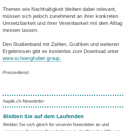
Themen wie Nachhaltigkeit bleiben dabei relevant,
müssen sich jedoch zunehmend an ihrer konkreten
Umsetzbarkeit und ihrer Vereinbarkeit mit dem Alltag
messen lassen.
Den Studienband mit Zahlen, Grafiken und weiteren
Ergebnissen gibt es kostenlos zum Download unter
www.schoerghuber.group.
Pressedienst
haptik.ch-Newsletter
Bleiben Sie auf dem Laufenden
Melden Sie sich gleich für unseren Newsletter an und