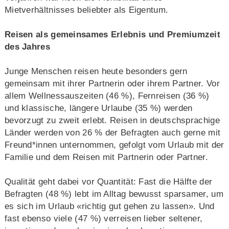
Mietverhältnisses beliebter als Eigentum.
Reisen als gemeinsames Erlebnis und Premiumzeit
des Jahres
Junge Menschen reisen heute besonders gern
gemeinsam mit ihrer Partnerin oder ihrem Partner. Vor
allem Wellnessauszeiten (46 %), Fernreisen (36 %)
und klassische, längere Urlaube (35 %) werden
bevorzugt zu zweit erlebt. Reisen in deutschsprachige
Länder werden von 26 % der Befragten auch gerne mit
Freund*innen unternommen, gefolgt vom Urlaub mit der
Familie und dem Reisen mit Partnerin oder Partner.
Qualität geht dabei vor Quantität: Fast die Hälfte der
Befragten (48 %) lebt im Alltag bewusst sparsamer, um
es sich im Urlaub «richtig gut gehen zu lassen». Und
fast ebenso viele (47 %) verreisen lieber seltener,