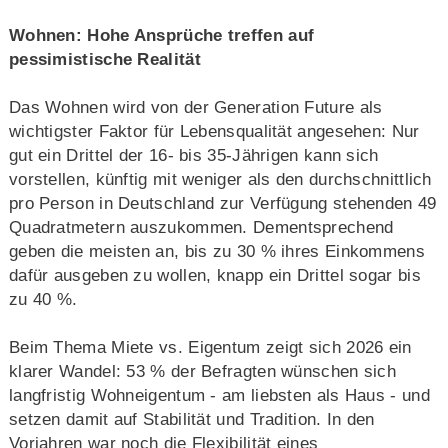
Wohnen: Hohe Ansprüche treffen auf
pessimistische Realität
Das Wohnen wird von der Generation Future als
wichtigster Faktor für Lebensqualität angesehen: Nur
gut ein Drittel der 16- bis 35-Jährigen kann sich
vorstellen, künftig mit weniger als den durchschnittlich
pro Person in Deutschland zur Verfügung stehenden 49
Quadratmetern auszukommen. Dementsprechend
geben die meisten an, bis zu 30 % ihres Einkommens
dafür ausgeben zu wollen, knapp ein Drittel sogar bis
zu 40 %.
Beim Thema Miete vs. Eigentum zeigt sich 2026 ein
klarer Wandel: 53 % der Befragten wünschen sich
langfristig Wohneigentum - am liebsten als Haus - und
setzen damit auf Stabilität und Tradition. In den
Vorjahren war noch die Flexibilität eines