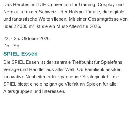
Das Herofest ist DIE Convention für Gaming, Cosplay und
Nerdkultur in der Schweiz - der Hotspot für alle, die digitale
und fantastische Welten lieben. Mit einer Gesamtgrösse von
über 22'000 m² ist sie ein Must-Attend für 2026.
22. - 25. Oktober 2026
Do - So
SPIEL
Essen
Die SPIEL Essen ist der zentrale Treffpunkt für Spielefans,
Verlage und Händler aus aller Welt. Ob Familienklassiker,
innovative Neuheiten oder spannende Strategietitel – die
SPIEL bietet eine einzigartige Vielfalt an Spielen für alle
Altersgruppen und Interessen.