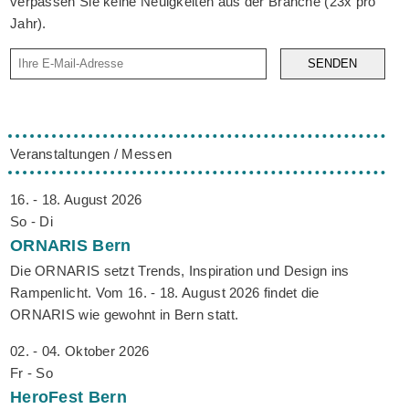
verpassen Sie keine Neuigkeiten aus der Branche (23x pro
Jahr).
SENDEN
Veranstaltungen / Messen
16. - 18. August 2026
So - Di
ORNARIS
Bern
Die ORNARIS setzt Trends, Inspiration und Design ins
Rampenlicht. Vom 16. - 18. August 2026 findet die
ORNARIS wie gewohnt in Bern statt.
02. - 04. Oktober 2026
Fr - So
HeroFest
Bern