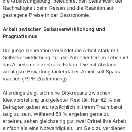
die Arbeitsumgebung, beleuchtet den Stellenwert der
Nachhaltigkeit beim Reisen und die Reaktion auf
gestiegene Preise in der Gastronomie.
Arbeit zwischen Selbstverwirklichung und
Pragmatismus
Die junge Generation verbindet die Arbeit stark mit
Selbstverwirklichung, für die Zufriedenheit im Leben ist
das Arbeiten ein zentraler Faktor. Die mit Abstand
wichtigste Erwartung lautet dabei: Arbeit soll Spass
machen (79 % Zustimmung).
Allerdings zeigt sich eine Diskrepanz zwischen
Idealvorstellung und gelebter Realität: Nur 42 % der
Befragten gaben an, tatsächlich in ihrem Traumberuf
tätig zu sein. Während 58 % angeben gerne zu
arbeiten, sehen gleichzeitig gut zwei Drittel ihre Arbeit
einfach als eine Notwendigkeit, um Geld zu verdienen.