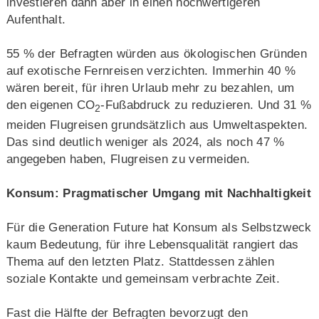
investieren dann aber in einen hochwertigeren
Aufenthalt.
55 % der Befragten würden aus ökologischen Gründen
auf exotische Fernreisen verzichten. Immerhin 40 %
wären bereit, für ihren Urlaub mehr zu bezahlen, um
den eigenen CO
-Fußabdruck zu reduzieren. Und 31 %
2
meiden Flugreisen grundsätzlich aus Umweltaspekten.
Das sind deutlich weniger als 2024, als noch 47 %
angegeben haben, Flugreisen zu vermeiden.
Konsum: Pragmatischer Umgang mit Nachhaltigkeit
Für die Generation Future hat Konsum als Selbstzweck
kaum Bedeutung, für ihre Lebensqualität rangiert das
Thema auf den letzten Platz. Stattdessen zählen
soziale Kontakte und gemeinsam verbrachte Zeit.
Fast die Hälfte der Befragten bevorzugt den