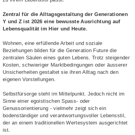
Zentral für die Alltagsgestaltung der Generationen
Y und Z ist 2026 eine bewusste Ausrichtung auf
Lebensqualität im Hier und Heute.
Wohnen, eine erfüllende Arbeit und soziale
Beziehungen bilden für die Generation Future die
zentralen Säulen eines guten Lebens. Trotz steigender
Kosten, schwieriger Marktbedingungen oder äusserer
Unsicherheiten gestaltet sie ihren Alltag nach den
eigenen Vorstellungen.
Selbstfürsorge steht im Mittelpunkt. Jedoch nicht im
Sinne einer egoistischen Spass- oder
Genussorientierung - vielmehr zeigt sich ein
bodenständiger und verantwortungsvoller Lebensstil,
der an einem traditionellen Wertesystem ausgerichtet
ist.