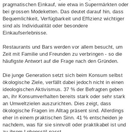
pragmatischen Einkauf, wie etwa in Supermärkten oder
bei grossen Modeketten. Das deutet darauf hin, dass
Bequemlichkeit, Verfügbarkeit und Effizienz wichtiger
sind als Individualität oder besondere
Einkaufserlebnisse.
Restaurants und Bars werden vor allem besucht, um
Zeit mit Familie und Freunden zu verbringen - so die
häufigste Antwort auf die Frage nach den Gründen.
Die junge Generation setzt sich beim Konsum selbst
ökologische Ziele, verfällt dabei jedoch nicht in einen
ideologischen Aktivismus. 37 % der Befragten geben
an, ihr Konsumverhalten bereits stark oder sehr stark
an Umweltzielen auszurichten. Dies zeigt, dass
ökologische Fragen im Alltag präsent sind. Allerdings
eher in einem praktischen Sinn. 41 % entscheiden je
nachdem, was für sie sinnvoll oder praktikabel ist und
zu ihrem Lebensstil passt.