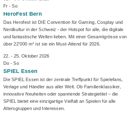
Fr - So
HeroFest
Bern
Das Herofest ist DIE Convention für Gaming, Cosplay und
Nerdkultur in der Schweiz - der Hotspot für alle, die digitale
und fantastische Welten lieben. Mit einer Gesamtgrösse von
über 22'000 m² ist sie ein Must-Attend für 2026.
22. - 25. Oktober 2026
Do - So
SPIEL
Essen
Die SPIEL Essen ist der zentrale Treffpunkt für Spielefans,
Verlage und Händler aus aller Welt. Ob Familienklassiker,
innovative Neuheiten oder spannende Strategietitel – die
SPIEL bietet eine einzigartige Vielfalt an Spielen für alle
Altersgruppen und Interessen.