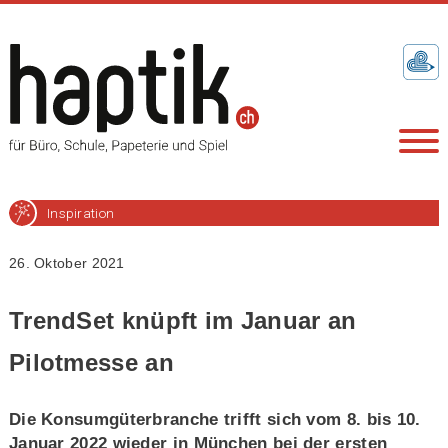
Inspiration
26. Oktober 2021
TrendSet knüpft im Januar an
Pilotmesse an
Die Konsumgüterbranche trifft sich vom 8. bis 10.
Januar 2022 wieder in München bei der ersten