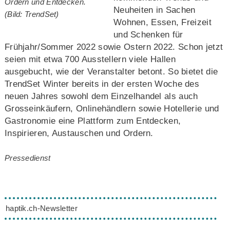
Ordern und Entdecken.
Neuheiten in Sachen
(Bild: TrendSet)
Wohnen, Essen, Freizeit
und Schenken für
Frühjahr/Sommer 2022 sowie Ostern 2022. Schon jetzt
seien mit etwa 700 Ausstellern viele Hallen
ausgebucht, wie der Veranstalter betont. So bietet die
TrendSet Winter bereits in der ersten Woche des
neuen Jahres sowohl dem Einzelhandel als auch
Grosseinkäufern, Onlinehändlern sowie Hotellerie und
Gastronomie eine Plattform zum Entdecken,
Inspirieren, Austauschen und Ordern.
Pressedienst
haptik.ch-Newsletter