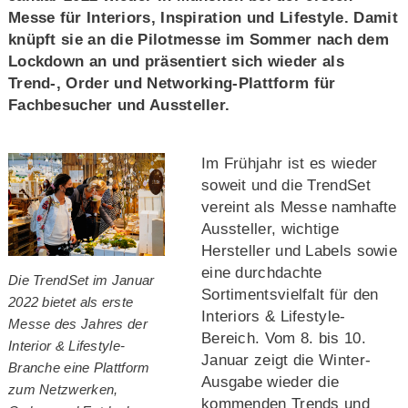
Messe für Interiors, Inspiration und Lifestyle. Damit
knüpft sie an die Pilotmesse im Sommer nach dem
Lockdown an und präsentiert sich wieder als
Trend-, Order und Networking-Plattform für
Fachbesucher und Aussteller.
Im Frühjahr ist es wieder
soweit und die TrendSet
vereint als Messe namhafte
Aussteller, wichtige
Hersteller und Labels sowie
eine durchdachte
Die TrendSet im Januar
Sortimentsvielfalt für den
2022 bietet als erste
Interiors & Lifestyle-
Messe des Jahres der
Bereich. Vom 8. bis 10.
Interior & Lifestyle-
Januar zeigt die Winter-
Branche eine Plattform
Ausgabe wieder die
zum Netzwerken,
kommenden Trends und