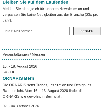
Bleiben Sie auf dem Laufenden
Melden Sie sich gleich für unseren Newsletter an und
verpassen Sie keine Neuigkeiten aus der Branche (23x pro
Jahr).
SENDEN
Veranstaltungen / Messen
16. - 18. August 2026
So - Di
ORNARIS
Bern
Die ORNARIS setzt Trends, Inspiration und Design ins
Rampenlicht. Vom 16. - 18. August 2026 findet die
ORNARIS wie gewohnt in Bern statt.
02. - 04. Oktober 2026