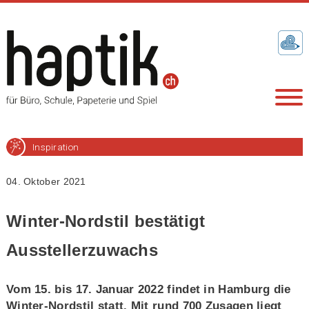
Inspiration
04. Oktober 2021
Winter-Nordstil bestätigt
Ausstellerzuwachs
Vom 15. bis 17. Januar 2022 findet in Hamburg die
Winter-Nordstil statt. Mit rund 700 Zusagen liegt