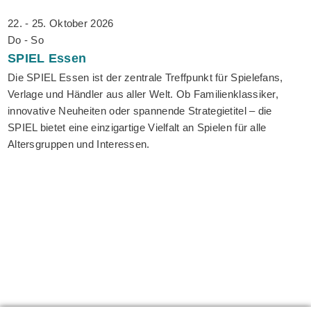
22. - 25. Oktober 2026
Do - So
SPIEL
Essen
Die SPIEL Essen ist der zentrale Treffpunkt für Spielefans,
Verlage und Händler aus aller Welt. Ob Familienklassiker,
innovative Neuheiten oder spannende Strategietitel – die
SPIEL bietet eine einzigartige Vielfalt an Spielen für alle
Altersgruppen und Interessen.