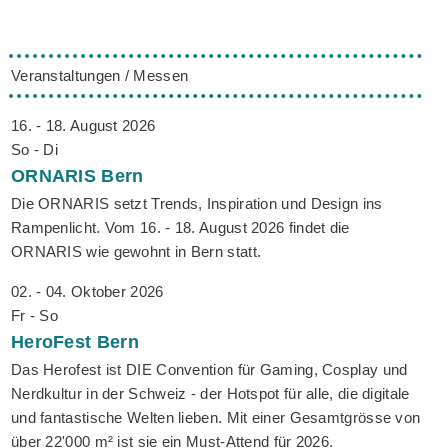
Veranstaltungen / Messen
16. - 18. August 2026
So - Di
ORNARIS
Bern
Die ORNARIS setzt Trends, Inspiration und Design ins
Rampenlicht. Vom 16. - 18. August 2026 findet die
ORNARIS wie gewohnt in Bern statt.
02. - 04. Oktober 2026
Fr - So
HeroFest
Bern
Das Herofest ist DIE Convention für Gaming, Cosplay und
Nerdkultur in der Schweiz - der Hotspot für alle, die digitale
und fantastische Welten lieben. Mit einer Gesamtgrösse von
über 22'000 m² ist sie ein Must-Attend für 2026.