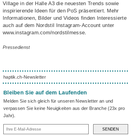
Village in der Halle A3 die neuesten Trends sowie
inspirierende Ideen für den PoS präsentiert. Mehr
Informationen, Bilder und Videos finden Interessierte
auch auf dem Nordstil Instagram-Account unter
www.instagram.com/nordstilmesse.
Pressedienst
haptik.ch-Newsletter
Bleiben Sie auf dem Laufenden
Melden Sie sich gleich für unseren Newsletter an und
verpassen Sie keine Neuigkeiten aus der Branche (23x pro
Jahr).
SENDEN