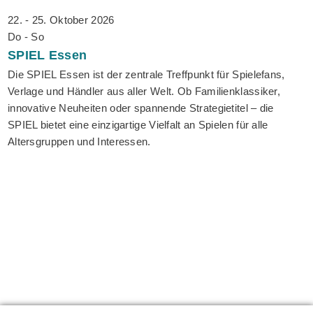
22. - 25. Oktober 2026
Do - So
SPIEL
Essen
Die SPIEL Essen ist der zentrale Treffpunkt für Spielefans,
Verlage und Händler aus aller Welt. Ob Familienklassiker,
innovative Neuheiten oder spannende Strategietitel – die
SPIEL bietet eine einzigartige Vielfalt an Spielen für alle
Altersgruppen und Interessen.