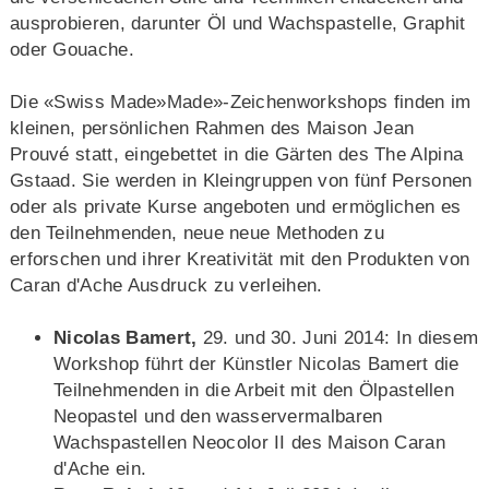
ausprobieren, darunter Öl und Wachspastelle, Graphit
oder Gouache.
Die «Swiss Made»Made»-Zeichenworkshops finden im
kleinen, persönlichen Rahmen des Maison Jean
Prouvé statt, eingebettet in die Gärten des The Alpina
Gstaad. Sie werden in Kleingruppen von fünf Personen
oder als private Kurse angeboten und ermöglichen es
den Teilnehmenden, neue neue Methoden zu
erforschen und ihrer Kreativität mit den Produkten von
Caran d'Ache Ausdruck zu verleihen.
Nicolas Bamert,
29. und 30. Juni 2014: In diesem
Workshop führt der Künstler Nicolas Bamert die
Teilnehmenden in die Arbeit mit den Ölpastellen
Neopastel und den wasservermalbaren
Wachspastellen Neocolor II des Maison Caran
d'Ache ein.