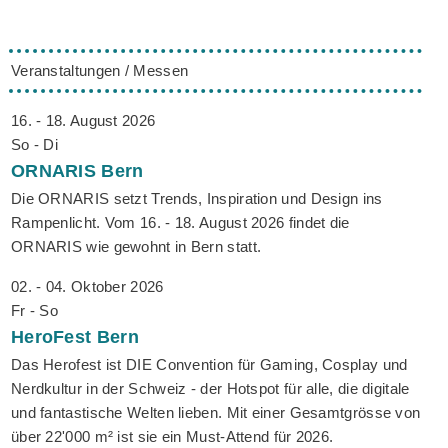
Veranstaltungen / Messen
16. - 18. August 2026
So - Di
ORNARIS
Bern
Die ORNARIS setzt Trends, Inspiration und Design ins
Rampenlicht. Vom 16. - 18. August 2026 findet die
ORNARIS wie gewohnt in Bern statt.
02. - 04. Oktober 2026
Fr - So
HeroFest
Bern
Das Herofest ist DIE Convention für Gaming, Cosplay und
Nerdkultur in der Schweiz - der Hotspot für alle, die digitale
und fantastische Welten lieben. Mit einer Gesamtgrösse von
über 22'000 m² ist sie ein Must-Attend für 2026.