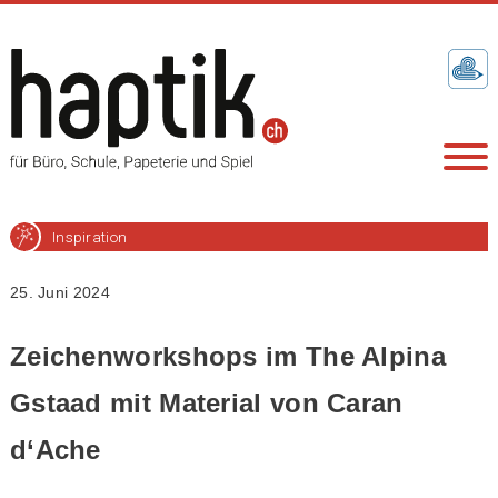
Inspiration
25. Juni 2024
Zeichenworkshops im The Alpina
Gstaad mit Material von Caran
d‘Ache