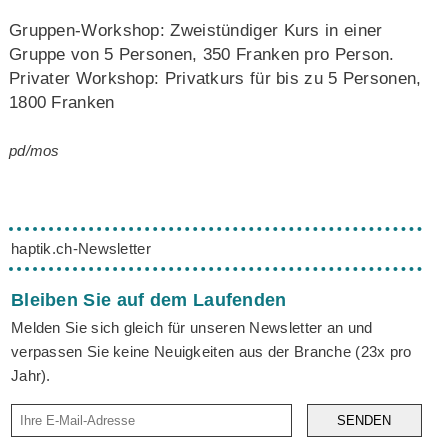
Gruppen-Workshop: Zweistündiger Kurs in einer
Gruppe von 5 Personen, 350 Franken pro Person.
Privater Workshop: Privatkurs für bis zu 5 Personen,
1800 Franken
pd/mos
haptik.ch-Newsletter
Bleiben Sie auf dem Laufenden
Melden Sie sich gleich für unseren Newsletter an und
verpassen Sie keine Neuigkeiten aus der Branche (23x pro
Jahr).
SENDEN