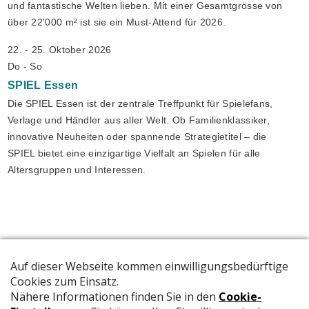
und fantastische Welten lieben. Mit einer Gesamtgrösse von
über 22'000 m² ist sie ein Must-Attend für 2026.
22. - 25. Oktober 2026
Do - So
SPIEL
Essen
Die SPIEL Essen ist der zentrale Treffpunkt für Spielefans,
Verlage und Händler aus aller Welt. Ob Familienklassiker,
innovative Neuheiten oder spannende Strategietitel – die
SPIEL bietet eine einzigartige Vielfalt an Spielen für alle
Altersgruppen und Interessen.