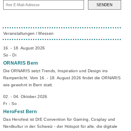
SENDEN
Veranstaltungen / Messen
16. - 18. August 2026
So - Di
ORNARIS
Bern
Die ORNARIS setzt Trends, Inspiration und Design ins
Rampenlicht. Vom 16. - 18. August 2026 findet die ORNARIS
wie gewohnt in Bern statt.
02. - 04. Oktober 2026
Fr - So
HeroFest
Bern
Das Herofest ist DIE Convention für Gaming, Cosplay und
Nerdkultur in der Schweiz - der Hotspot für alle, die digitale