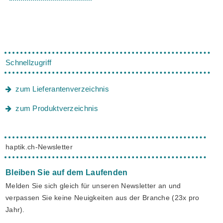
Schnellzugriff
zum Lieferantenverzeichnis
zum Produktverzeichnis
haptik.ch-Newsletter
Bleiben Sie auf dem Laufenden
Melden Sie sich gleich für unseren Newsletter an und
verpassen Sie keine Neuigkeiten aus der Branche (23x pro
Jahr).