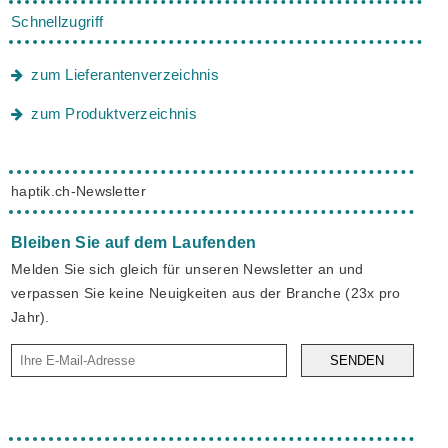
Schnellzugriff
zum Lieferantenverzeichnis
zum Produktverzeichnis
haptik.ch-Newsletter
Bleiben Sie auf dem Laufenden
Melden Sie sich gleich für unseren Newsletter an und
verpassen Sie keine Neuigkeiten aus der Branche (23x pro
Jahr).
SENDEN