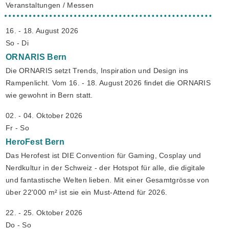
Veranstaltungen / Messen
16. - 18. August 2026
So - Di
ORNARIS
Bern
Die ORNARIS setzt Trends, Inspiration und Design ins
Rampenlicht. Vom 16. - 18. August 2026 findet die ORNARIS
wie gewohnt in Bern statt.
02. - 04. Oktober 2026
Fr - So
HeroFest
Bern
Das Herofest ist DIE Convention für Gaming, Cosplay und
Nerdkultur in der Schweiz - der Hotspot für alle, die digitale
und fantastische Welten lieben. Mit einer Gesamtgrösse von
über 22'000 m² ist sie ein Must-Attend für 2026.
22. - 25. Oktober 2026
Do - So