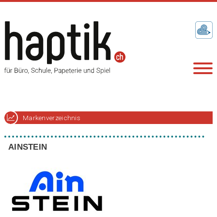
Markenverzeichnis
AINSTEIN