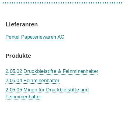
Lieferanten
Pentel Papeteriewaren AG
Produkte
2.05.02 Druckbleistifte & Feinminenhalter
2.05.04 Feinminenhalter
2.05.05 Minen für Druckbleistifte und
Feinminenhalter