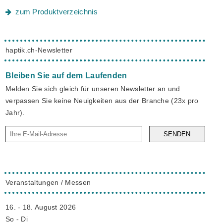
zum Produktverzeichnis
haptik.ch-Newsletter
Bleiben Sie auf dem Laufenden
Melden Sie sich gleich für unseren Newsletter an und
verpassen Sie keine Neuigkeiten aus der Branche (23x pro
Jahr).
SENDEN
Veranstaltungen / Messen
16. - 18. August 2026
So - Di