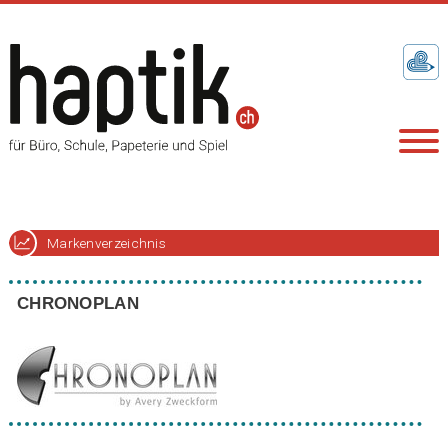
Markenverzeichnis
CHRONOPLAN