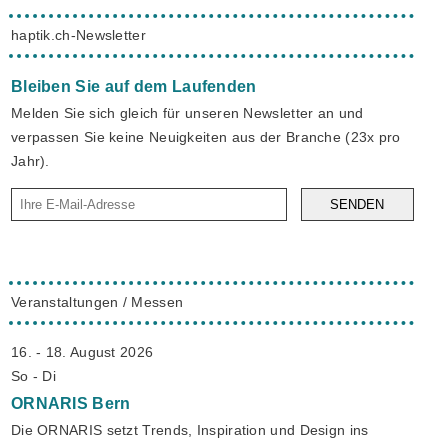
haptik.ch-Newsletter
Bleiben Sie auf dem Laufenden
Melden Sie sich gleich für unseren Newsletter an und
verpassen Sie keine Neuigkeiten aus der Branche (23x pro
Jahr).
SENDEN
Veranstaltungen / Messen
16. - 18. August 2026
So - Di
ORNARIS
Bern
Die ORNARIS setzt Trends, Inspiration und Design ins