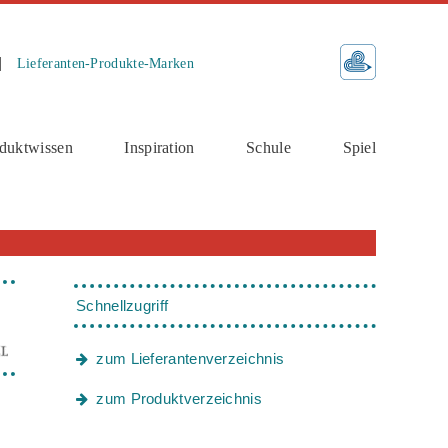
Lieferanten-Produkte-Marken
duktwissen
Inspiration
Schule
Spiel
Schnellzugriff
zum Lieferantenverzeichnis
zum Produktverzeichnis