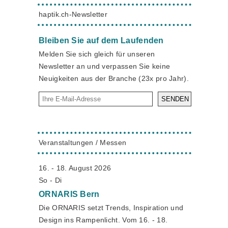
haptik.ch-Newsletter
Bleiben Sie auf dem Laufenden
Melden Sie sich gleich für unseren
Newsletter an und verpassen Sie keine
Neuigkeiten aus der Branche (23x pro Jahr).
SENDEN
Veranstaltungen / Messen
16. - 18. August 2026
So - Di
ORNARIS
Bern
Die ORNARIS setzt Trends, Inspiration und
Design ins Rampenlicht. Vom 16. - 18.