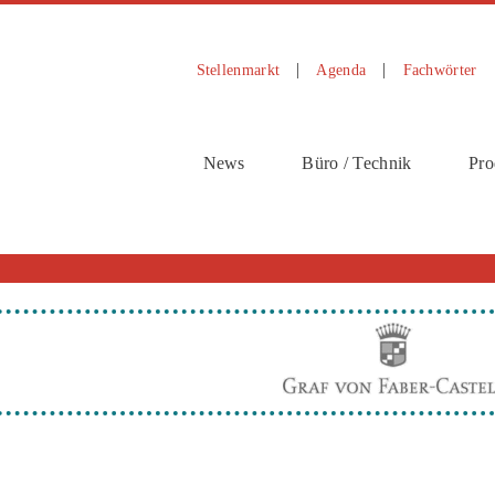
Stellenmarkt
Agenda
Fachwörter
News
Büro / Technik
Pro