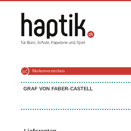
Markenverzeichnis
GRAF VON FABER-CASTELL