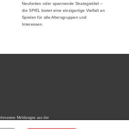
Neuheiten oder spannende Strategietitel –
die SPIEL bietet eine einzigartige Vielfalt an
Spielen für alle Altersgruppen und
Interessen.
relevanten Meldungen aus der