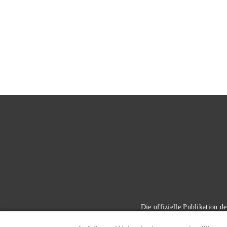
Die offizielle Publikation 