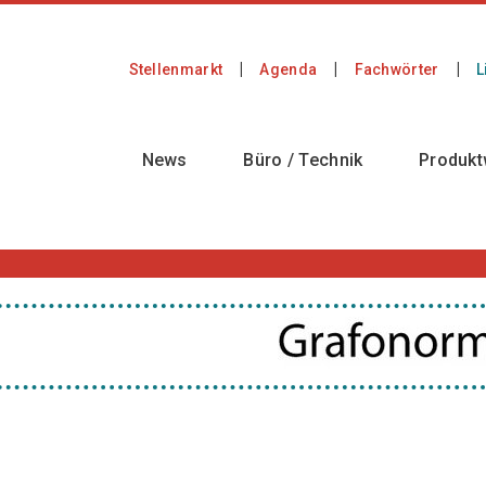
Stellenmarkt
Agenda
Fachwörter
L
News
Büro / Technik
Produkt