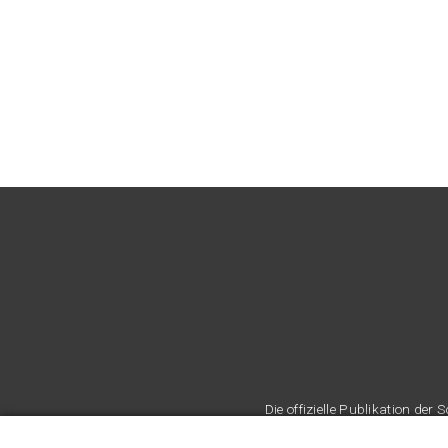
Die offizielle Publikation d