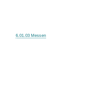
6.01.03 Messen