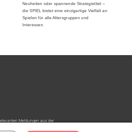
Neuheiten oder spannende Strategietitel –
die SPIEL bietet eine einzigartige Vielfalt an
Spielen für alle Altersgruppen und
Interessen.
 relevanten Meldungen aus der