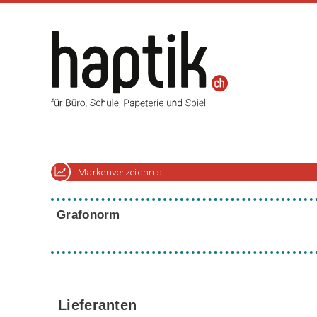
Markenverzeichnis
Grafonorm
Lieferanten