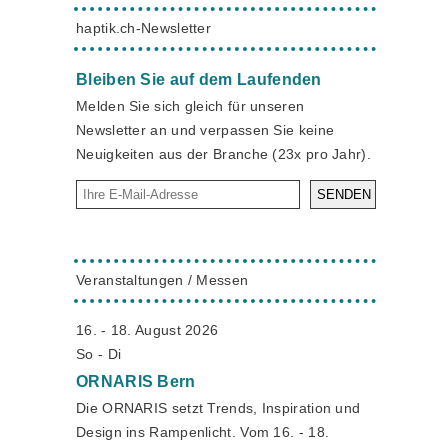
haptik.ch-Newsletter
Bleiben Sie auf dem Laufenden
Melden Sie sich gleich für unseren
Newsletter an und verpassen Sie keine
Neuigkeiten aus der Branche (23x pro Jahr).
SENDEN
Veranstaltungen / Messen
16. - 18. August 2026
So - Di
ORNARIS
Bern
Die ORNARIS setzt Trends, Inspiration und
Design ins Rampenlicht. Vom 16. - 18.