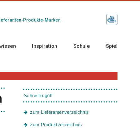
ieferanten-Produkte-Marken
wissen
Inspiration
Schule
Spiel
Schnellzugriff
zum Lieferantenverzeichnis
zum Produktverzeichnis