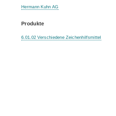
Hermann Kuhn AG
Produkte
6.01.02 Verschiedene Zeichenhilfsmittel