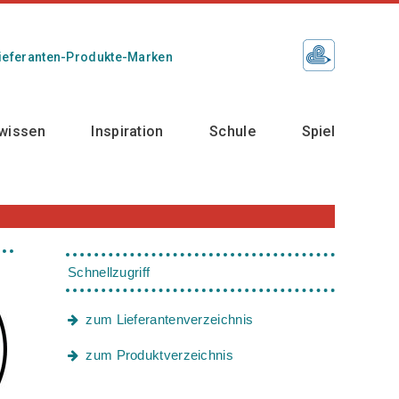
ieferanten-Produkte-Marken
wissen
Inspiration
Schule
Spiel
Schnellzugriff
zum Lieferantenverzeichnis
zum Produktverzeichnis