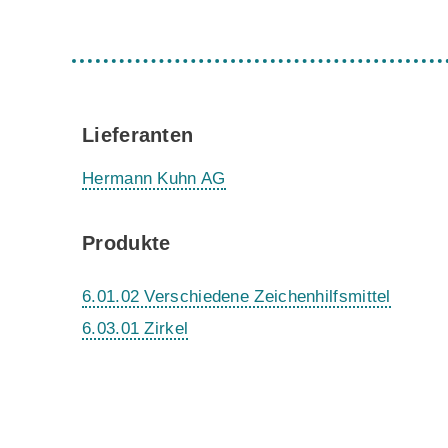
Lieferanten
Hermann Kuhn AG
Produkte
6.01.02 Verschiedene Zeichenhilfsmittel
6.03.01 Zirkel