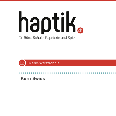
Markenverzeichnis
Kern Swiss