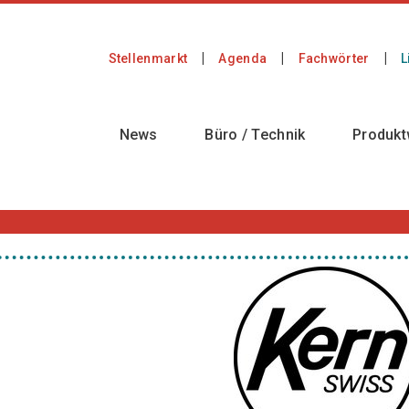
Stellenmarkt
Agenda
Fachwörter
L
News
Büro / Technik
Produkt