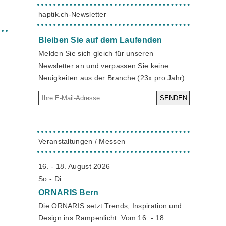
haptik.ch-Newsletter
Bleiben Sie auf dem Laufenden
Melden Sie sich gleich für unseren
Newsletter an und verpassen Sie keine
Neuigkeiten aus der Branche (23x pro Jahr).
SENDEN
Veranstaltungen / Messen
16. - 18. August 2026
So - Di
ORNARIS
Bern
Die ORNARIS setzt Trends, Inspiration und
Design ins Rampenlicht. Vom 16. - 18.