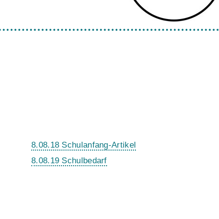
8.08.18 Schulanfang-Artikel
8.08.19 Schulbedarf