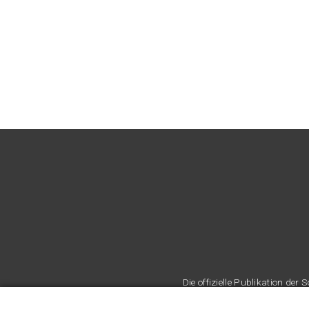
Die offizielle Publikation d