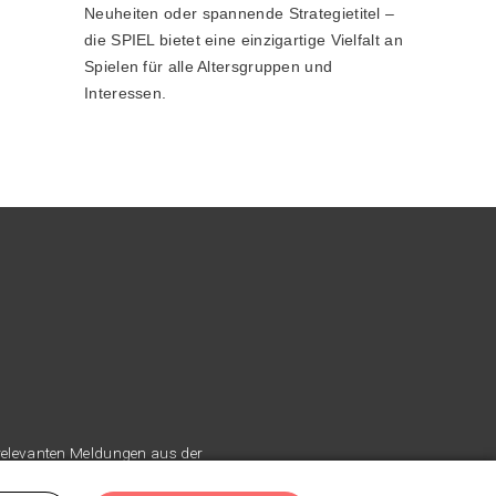
Neuheiten oder spannende Strategietitel –
die SPIEL bietet eine einzigartige Vielfalt an
Spielen für alle Altersgruppen und
Interessen.
 relevanten Meldungen aus der