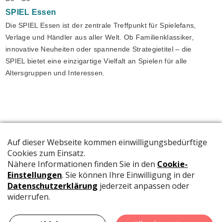
SPIEL
Essen
Die SPIEL Essen ist der zentrale Treffpunkt für Spielefans,
Verlage und Händler aus aller Welt. Ob Familienklassiker,
innovative Neuheiten oder spannende Strategietitel – die
SPIEL bietet eine einzigartige Vielfalt an Spielen für alle
Altersgruppen und Interessen.
Die offizielle Publikation der Schweizer Papeterien informiert
Fachpersonen und Brancheninsider mit relevanten