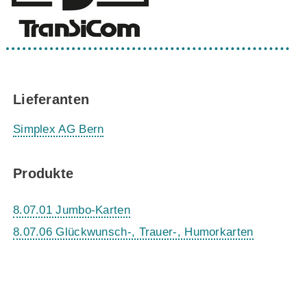
Lieferanten
Simplex AG Bern
Produkte
8.07.01 Jumbo-Karten
8.07.06 Glückwunsch-, Trauer-, Humorkarten