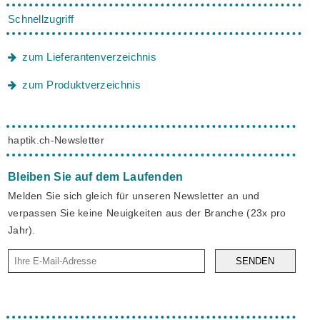
Schnellzugriff
zum Lieferantenverzeichnis
zum Produktverzeichnis
haptik.ch-Newsletter
Bleiben Sie auf dem Laufenden
Melden Sie sich gleich für unseren Newsletter an und
verpassen Sie keine Neuigkeiten aus der Branche (23x pro
Jahr).
SENDEN