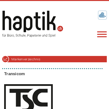
Markenverzeichnis
Transicom