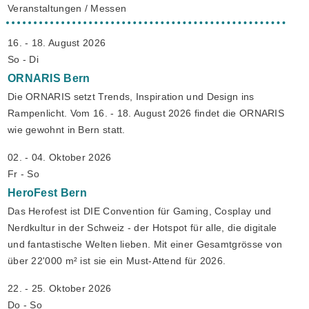
Veranstaltungen / Messen
16. - 18. August 2026
So - Di
ORNARIS
Bern
Die ORNARIS setzt Trends, Inspiration und Design ins
Rampenlicht. Vom 16. - 18. August 2026 findet die ORNARIS
wie gewohnt in Bern statt.
02. - 04. Oktober 2026
Fr - So
HeroFest
Bern
Das Herofest ist DIE Convention für Gaming, Cosplay und
Nerdkultur in der Schweiz - der Hotspot für alle, die digitale
und fantastische Welten lieben. Mit einer Gesamtgrösse von
über 22'000 m² ist sie ein Must-Attend für 2026.
22. - 25. Oktober 2026
Do - So