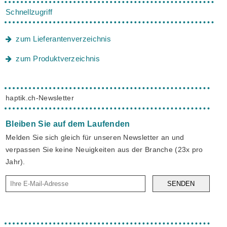
Schnellzugriff
zum Lieferantenverzeichnis
zum Produktverzeichnis
haptik.ch-Newsletter
Bleiben Sie auf dem Laufenden
Melden Sie sich gleich für unseren Newsletter an und
verpassen Sie keine Neuigkeiten aus der Branche (23x pro
Jahr).
SENDEN