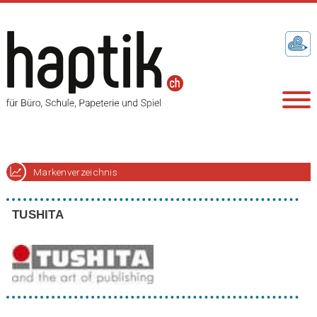
Markenverzeichnis
TUSHITA