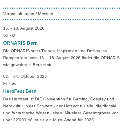
Veranstaltungen / Messen
16. - 18. August 2026
So - Di
ORNARIS
Bern
Die ORNARIS setzt Trends, Inspiration und Design ins
Rampenlicht. Vom 16. - 18. August 2026 findet die ORNARIS
wie gewohnt in Bern statt.
02. - 04. Oktober 2026
Fr - So
HeroFest
Bern
Das Herofest ist DIE Convention für Gaming, Cosplay und
Nerdkultur in der Schweiz - der Hotspot für alle, die digitale
und fantastische Welten lieben. Mit einer Gesamtgrösse von
über 22'000 m² ist sie ein Must-Attend für 2026.