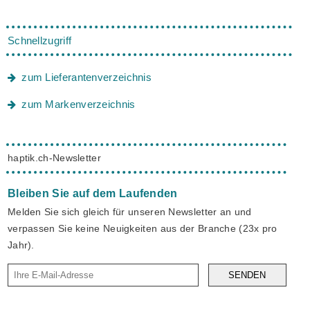
Schnellzugriff
zum Lieferantenverzeichnis
zum Markenverzeichnis
haptik.ch-Newsletter
Bleiben Sie auf dem Laufenden
Melden Sie sich gleich für unseren Newsletter an und
verpassen Sie keine Neuigkeiten aus der Branche (23x pro
Jahr).
SENDEN