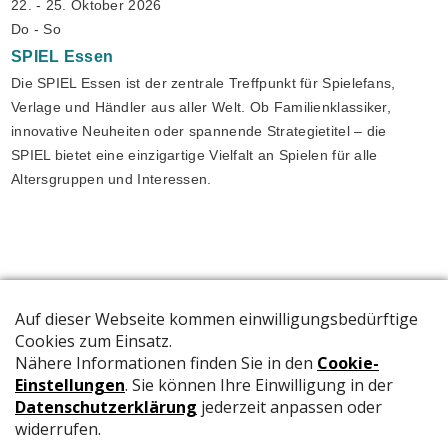
22. - 25. Oktober 2026
Do - So
SPIEL
Essen
Die SPIEL Essen ist der zentrale Treffpunkt für Spielefans,
Verlage und Händler aus aller Welt. Ob Familienklassiker,
innovative Neuheiten oder spannende Strategietitel – die
SPIEL bietet eine einzigartige Vielfalt an Spielen für alle
Altersgruppen und Interessen.
Die offizielle Publikation der Schweizer Papeterien informiert