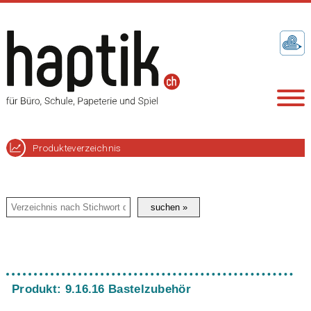
Produkteverzeichnis
Produkt: 9.16.16 Bastelzubehör