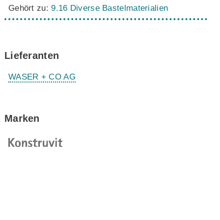
Gehört zu:
9.16 Diverse Bastelmaterialien
Lieferanten
WASER + CO AG
Marken