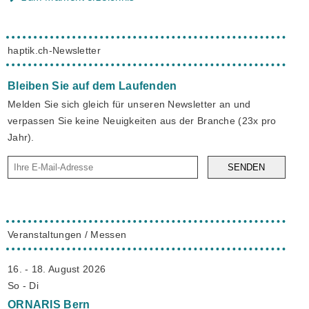
haptik.ch-Newsletter
Bleiben Sie auf dem Laufenden
Melden Sie sich gleich für unseren Newsletter an und
verpassen Sie keine Neuigkeiten aus der Branche (23x pro
Jahr).
SENDEN
Veranstaltungen / Messen
16. - 18. August 2026
So - Di
ORNARIS
Bern