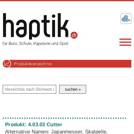
Produkteverzeichnis
Produkt: 4.03.03 Cutter
Alternative Namen: Japanmesser, Skalpelle,