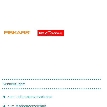
Schnellzugriff
zum Lieferantenverzeichnis
zum Markenverzeichnis