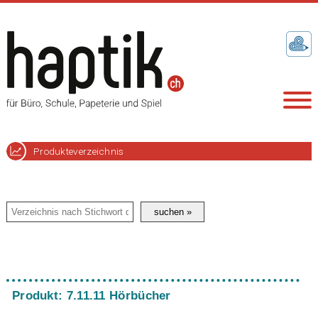
Produkteverzeichnis
Produkt: 7.11.11 Hörbücher