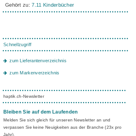
Gehört zu:
7.11 Kinderbücher
Schnellzugriff
zum Lieferantenverzeichnis
zum Markenverzeichnis
haptik.ch-Newsletter
Bleiben Sie auf dem Laufenden
Melden Sie sich gleich für unseren Newsletter an und
verpassen Sie keine Neuigkeiten aus der Branche (23x pro
Jahr).