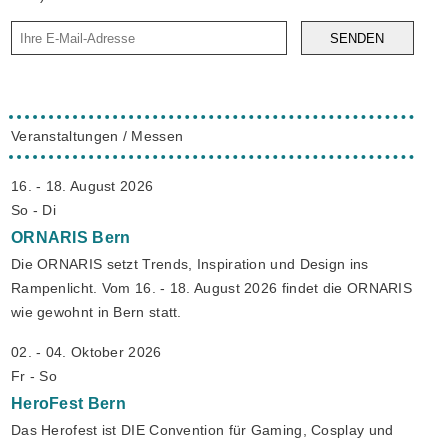
SENDEN
Veranstaltungen / Messen
16. - 18. August 2026
So - Di
ORNARIS
Bern
Die ORNARIS setzt Trends, Inspiration und Design ins
Rampenlicht. Vom 16. - 18. August 2026 findet die ORNARIS
wie gewohnt in Bern statt.
02. - 04. Oktober 2026
Fr - So
HeroFest
Bern
Das Herofest ist DIE Convention für Gaming, Cosplay und