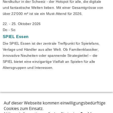
Nerdkultur in der Schweiz - der Hotspot für alle, die digitale
und fantastische Welten lieben. Mit einer Gesamtgrösse von
über 22'000 m² ist sie ein Must-Attend für 2026.
22. - 25. Oktober 2026
Do - So
SPIEL
Essen
Die SPIEL Essen ist der zentrale Treffpunkt für Spielefans,
Verlage und Händler aus aller Welt. Ob Familienklassiker,
innovative Neuheiten oder spannende Strategietitel – die
SPIEL bietet eine einzigartige Vielfalt an Spielen für alle
Altersgruppen und Interessen.