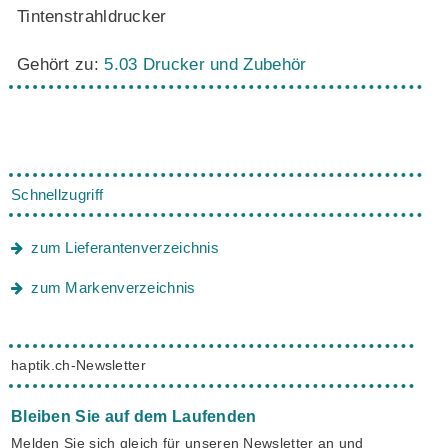
Tintenstrahldrucker
Gehört zu:
5.03 Drucker und Zubehör
Schnellzugriff
zum Lieferantenverzeichnis
zum Markenverzeichnis
haptik.ch-Newsletter
Bleiben Sie auf dem Laufenden
Melden Sie sich gleich für unseren Newsletter an und