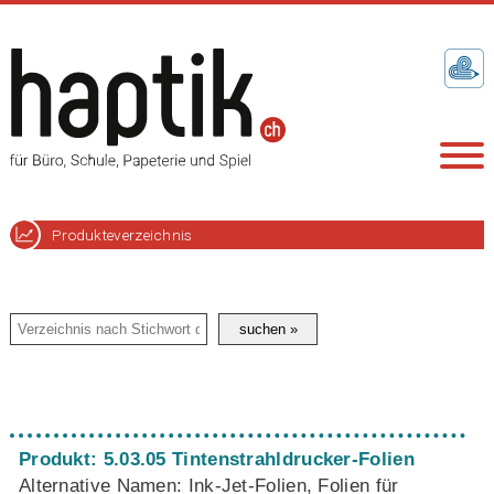
Produkteverzeichnis
Produkt: 5.03.05 Tintenstrahldrucker-Folien
Alternative Namen: Ink-Jet-Folien, Folien für