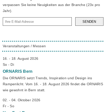
verpassen Sie keine Neuigkeiten aus der Branche (23x pro
Jahr).
SENDEN
Veranstaltungen / Messen
16. - 18. August 2026
So - Di
ORNARIS
Bern
Die ORNARIS setzt Trends, Inspiration und Design ins
Rampenlicht. Vom 16. - 18. August 2026 findet die ORNARIS
wie gewohnt in Bern statt.
02. - 04. Oktober 2026
Fr - So