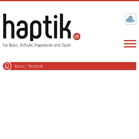
Büro / Technik