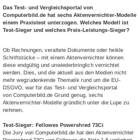
Das Test- und Vergleichsportal von
Computerbild.de hat sechs Aktenvernichter-Modelle
einem Praxistest unterzogen. Welches Modell ist
Test-Sieger und welches Preis-Leistungs-Sieger?
Ob Rechnungen, veraltete Dokumente oder heikle
Schriftstücke – mit einem Aktenvernichter können
diese endgültig und unwiederbringlich vernichtet
werden. Dies, und die aktuell aus den Medien nicht
mehr wegzudenkende Thematik rund um die EU-
DSGVO, war für das Test- und Vergleichsportal
von Computerbild.de Grund genug, sechs
Aktenvernichter-Modelle gründlich unter die Lupe zu
nehmen.
Test-Sieger: Fellowes Powershred 73Ci
Die Jury von Computerbild.de hat den Aktenvernichter