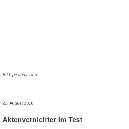
Bild: pixabay.com
21. August 2018
Aktenvernichter im Test