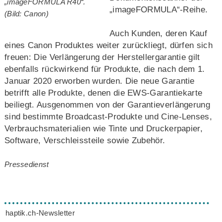
„imageFORMULA R40“.
„imageFORMULA“-Reihe.
(Bild: Canon)
Auch Kunden, deren Kauf
eines Canon Produktes weiter zurückliegt, dürfen sich
freuen: Die Verlängerung der Herstellergarantie gilt
ebenfalls rückwirkend für Produkte, die nach dem 1.
Januar 2020 erworben wurden. Die neue Garantie
betrifft alle Produkte, denen die EWS-Garantiekarte
beiliegt. Ausgenommen von der Garantieverlängerung
sind bestimmte Broadcast-Produkte und Cine-Lenses,
Verbrauchsmaterialien wie Tinte und Druckerpapier,
Software, Verschleissteile sowie Zubehör.
Pressedienst
haptik.ch-Newsletter