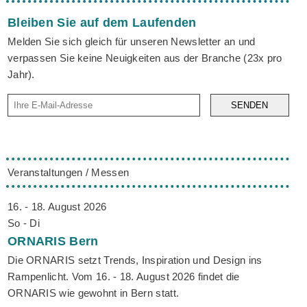
Bleiben Sie auf dem Laufenden
Melden Sie sich gleich für unseren Newsletter an und
verpassen Sie keine Neuigkeiten aus der Branche (23x pro
Jahr).
SENDEN
Veranstaltungen / Messen
16. - 18. August 2026
So - Di
ORNARIS
Bern
Die ORNARIS setzt Trends, Inspiration und Design ins
Rampenlicht. Vom 16. - 18. August 2026 findet die
ORNARIS wie gewohnt in Bern statt.