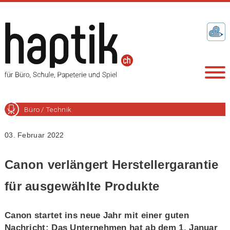
Büro / Technik
03. Februar 2022
Canon verlängert Herstellergarantie
für ausgewählte Produkte
Canon startet ins neue Jahr mit einer guten
Nachricht: Das Unternehmen hat ab dem 1. Januar