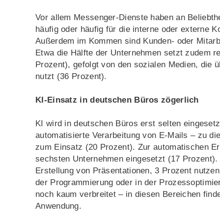
Vor allem Messenger-Dienste haben an Beliebthe
häufig oder häufig für die interne oder externe 
Außerdem im Kommen sind Kunden- oder Mitarbei
Etwa die Hälfte der Unternehmen setzt zudem re
Prozent), gefolgt von den sozialen Medien, die ü
nutzt (36 Prozent).
KI-Einsatz in deutschen Büros zögerlich
KI wird in deutschen Büros erst selten eingesetz
automatisierte Verarbeitung von E-Mails – zu 
zum Einsatz (20 Prozent). Zur automatischen Er
sechsten Unternehmen eingesetzt (17 Prozent). 
Erstellung von Präsentationen, 3 Prozent nutzen
der Programmierung oder in der Prozessoptimieru
noch kaum verbreitet – in diesen Bereichen finde
Anwendung.