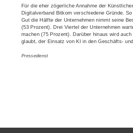
Für die eher zögerliche Annahme der Künstlichen
Digitalverband Bitkom verschiedene Gründe. So s
Gut die Hälfte der Unternehmen nimmt seine Bes
(53 Prozent). Drei Viertel der Unternehmen war
machen (75 Prozent). Darüber hinaus wird auch 
glaubt, der Einsatz von KI in den Geschäfts- un
Pressedienst