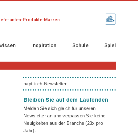
ieferanten-Produkte-Marken
wissen
Inspiration
Schule
Spiel
haptik.ch-Newsletter
Bleiben Sie auf dem Laufenden
Melden Sie sich gleich für unseren
Newsletter an und verpassen Sie keine
Neuigkeiten aus der Branche (23x pro
Jahr).