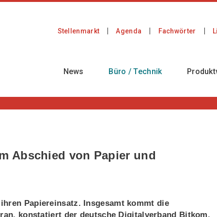
Stellenmarkt
Agenda
Fachwörter
L
News
Büro / Technik
Produkt
m Abschied von Papier und
ihren Papiereinsatz. Insgesamt kommt die
ran, konstatiert der deutsche Digitalverband Bitkom.