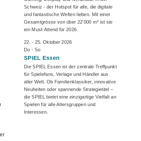
Schweiz - der Hotspot für alle, die digitale
und fantastische Welten lieben. Mit einer
Gesamtgrösse von über 22'000 m² ist sie
ein Must-Attend für 2026.
22. - 25. Oktober 2026
Do - So
SPIEL
Essen
Die SPIEL Essen ist der zentrale Treffpunkt
für Spielefans, Verlage und Händler aus
aller Welt. Ob Familienklassiker, innovative
Neuheiten oder spannende Strategietitel –
die SPIEL bietet eine einzigartige Vielfalt an
n
Spielen für alle Altersgruppen und
Interessen.
er