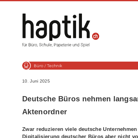
Büro / Technik
10. Juni 2025
Deutsche Büros nehmen langsa
Aktenordner
Zwar reduzieren viele deutsche Unternehmen 
Digitalisierung deutscher Büros aber nicht vo