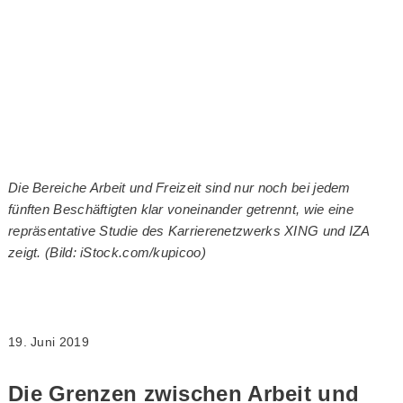
Die Bereiche Arbeit und Freizeit sind nur noch bei jedem
fünften Beschäftigten klar voneinander getrennt, wie eine
repräsentative Studie des Karrierenetzwerks XING und IZA
zeigt. (Bild: iStock.com/kupicoo)
19. Juni 2019
Die Grenzen zwischen Arbeit und