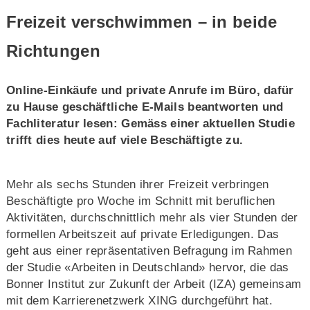
Freizeit verschwimmen – in beide
Richtungen
Online-Einkäufe und private Anrufe im Büro, dafür
zu Hause geschäftliche E-Mails beantworten und
Fachliteratur lesen: Gemäss einer aktuellen Studie
trifft dies heute auf viele Beschäftigte zu.
Mehr als sechs Stunden ihrer Freizeit verbringen
Beschäftigte pro Woche im Schnitt mit beruflichen
Aktivitäten, durchschnittlich mehr als vier Stunden der
formellen Arbeitszeit auf private Erledigungen. Das
geht aus einer repräsentativen Befragung im Rahmen
der Studie «Arbeiten in Deutschland» hervor, die das
Bonner Institut zur Zukunft der Arbeit (IZA) gemeinsam
mit dem Karrierenetzwerk XING durchgeführt hat.