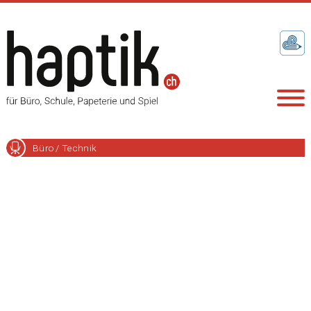
Büro / Technik