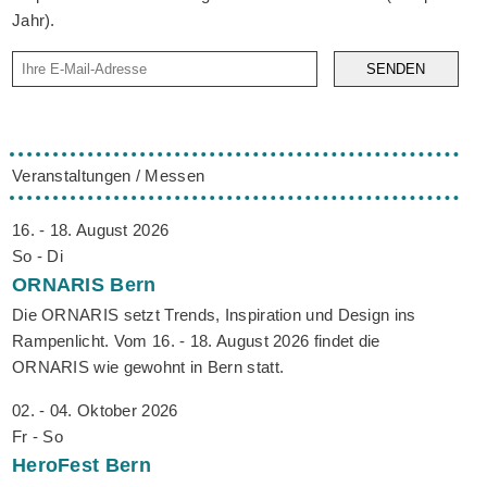
Jahr).
SENDEN
Veranstaltungen / Messen
16. - 18. August 2026
So - Di
ORNARIS
Bern
Die ORNARIS setzt Trends, Inspiration und Design ins
Rampenlicht. Vom 16. - 18. August 2026 findet die
ORNARIS wie gewohnt in Bern statt.
02. - 04. Oktober 2026
Fr - So
HeroFest
Bern