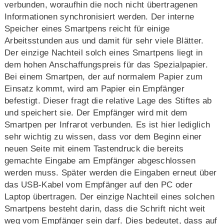
verbunden, woraufhin die noch nicht übertragenen
Informationen synchronisiert werden. Der interne
Speicher eines Smartpens reicht für einige
Arbeitsstunden aus und damit für sehr viele Blätter.
Der einzige Nachteil solch eines Smartpens liegt in
dem hohen Anschaffungspreis für das Spezialpapier.
Bei einem Smartpen, der auf normalem Papier zum
Einsatz kommt, wird am Papier ein Empfänger
befestigt. Dieser fragt die relative Lage des Stiftes ab
und speichert sie. Der Empfänger wird mit dem
Smartpen per Infrarot verbunden. Es ist hier lediglich
sehr wichtig zu wissen, dass vor dem Beginn einer
neuen Seite mit einem Tastendruck die bereits
gemachte Eingabe am Empfänger abgeschlossen
werden muss. Später werden die Eingaben erneut über
das USB-Kabel vom Empfänger auf den PC oder
Laptop übertragen. Der einzige Nachteil eines solchen
Smartpens besteht darin, dass die Schrift nicht weit
weg vom Empfänger sein darf. Dies bedeutet, dass auf