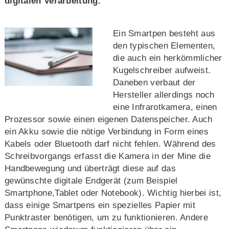
digitalen Verarbeitung.
Ein Smartpen besteht aus
den typischen Elementen,
die auch ein herkömmlicher
Kugelschreiber aufweist.
Daneben verbaut der
Hersteller allerdings noch
eine Infrarotkamera, einen
Prozessor sowie einen eigenen Datenspeicher. Auch
ein Akku sowie die nötige Verbindung in Form eines
Kabels oder Bluetooth darf nicht fehlen. Während des
Schreibvorgangs erfasst die Kamera in der Mine die
Handbewegung und überträgt diese auf das
gewünschte digitale Endgerät (zum Beispiel
Smartphone,Tablet oder Notebook). Wichtig hierbei ist,
dass einige Smartpens ein spezielles Papier mit
Punktraster benötigen, um zu funktionieren. Andere