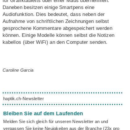
für Grafiktabletts oder einer Maus übernehmen.
Daneben besitzen einige Smartpens eine
Audiofunktion. Dies bedeutet, dass neben der
Aufnahme von schriftlichen Zeichnungen selbst
gesprochene Kommentare abgespeichert werden
können. Einige Modelle können selbst die Notizen
kabellos (über WiFi) an den Computer senden.
Caroline Garcia
haptik.ch-Newsletter
Bleiben Sie auf dem Laufenden
Melden Sie sich gleich für unseren Newsletter an und
verpassen Sie keine Neuigkeiten aus der Branche (23x pro