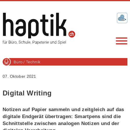
Büro / Technik
07. Oktober 2021
Digital Writing
Notizen auf Papier sammeln und zeitgleich auf das
digitale Endgerät übertragen: Smartpens sind die
Schnittstelle zwischen analogen Notizen und der