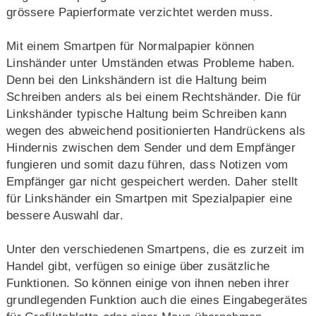
grössere Papierformate verzichtet werden muss.
Mit einem Smartpen für Normalpapier können
Linshänder unter Umständen etwas Probleme haben.
Denn bei den Linkshändern ist die Haltung beim
Schreiben anders als bei einem Rechtshänder. Die für
Linkshänder typische Haltung beim Schreiben kann
wegen des abweichend positionierten Handrückens als
Hindernis zwischen dem Sender und dem Empfänger
fungieren und somit dazu führen, dass Notizen vom
Empfänger gar nicht gespeichert werden. Daher stellt
für Linkshänder ein Smartpen mit Spezialpapier eine
bessere Auswahl dar.
Unter den verschiedenen Smartpens, die es zurzeit im
Handel gibt, verfügen so einige über zusätzliche
Funktionen. So können einige von ihnen neben ihrer
grundlegenden Funktion auch die eines Eingabegerätes