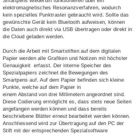
Smartpens wiederum funktionieren über ein
elektromagnetisches Resonanzverfahren, wodurch
kein spezielles Punktraster gebraucht wird. Sollte das
gewünschte Gerät kein Bluetooth aufweisen, können
die Daten auch direkt via USB übertragen oder direkt in
die Cloud geladen werden.
Durch die Arbeit mit Smartstiften auf dem digitalen
Papier werden alle Grafiken und Notizen mit höchster
Genauigkeit erfasst. Der interne Speicher des
Spezialpapiers zeichnet die Bewegungen des
Smartpens auf. Auf dem Papier befinden sich kleine
Punkte, welche auf dem Papier in
einem Abstand von drei Millimetern angeordnet sind.
Diese Codierung ermöglicht es, dass stets neue Seiten
angefangen werden können und dass bereits
beschriebene Blätter erneut bearbeitet werden können.
Anschliessend wird zur Übertragung auf den PC der
Stift mit der entsprechenden Spezialsoftware