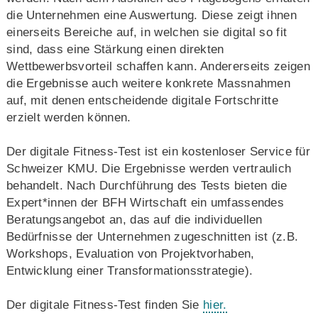
die Unternehmen eine Auswertung. Diese zeigt ihnen
einerseits Bereiche auf, in welchen sie digital so fit
sind, dass eine Stärkung einen direkten
Wettbewerbsvorteil schaffen kann. Andererseits zeigen
die Ergebnisse auch weitere konkrete Massnahmen
auf, mit denen entscheidende digitale Fortschritte
erzielt werden können.
Der digitale Fitness-Test ist ein kostenloser Service für
Schweizer KMU. Die Ergebnisse werden vertraulich
behandelt. Nach Durchführung des Tests bieten die
Expert*innen der BFH Wirtschaft ein umfassendes
Beratungsangebot an, das auf die individuellen
Bedürfnisse der Unternehmen zugeschnitten ist (z.B.
Workshops, Evaluation von Projektvorhaben,
Entwicklung einer Transformationsstrategie).
Der digitale Fitness-Test finden Sie
hier.