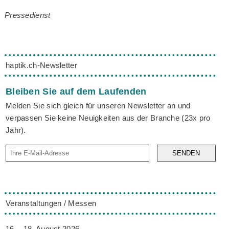
Pressedienst
haptik.ch-Newsletter
Bleiben Sie auf dem Laufenden
Melden Sie sich gleich für unseren Newsletter an und
verpassen Sie keine Neuigkeiten aus der Branche (23x pro
Jahr).
SENDEN
Veranstaltungen / Messen
16. - 18. August 2026