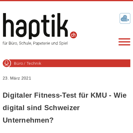
Büro / Technik
23. März 2021
Digitaler Fitness-Test für KMU - Wie
digital sind Schweizer
Unternehmen?