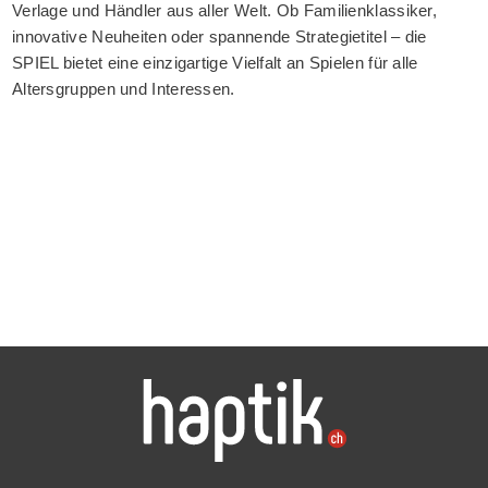
Verlage und Händler aus aller Welt. Ob Familienklassiker,
innovative Neuheiten oder spannende Strategietitel – die
SPIEL bietet eine einzigartige Vielfalt an Spielen für alle
Altersgruppen und Interessen.