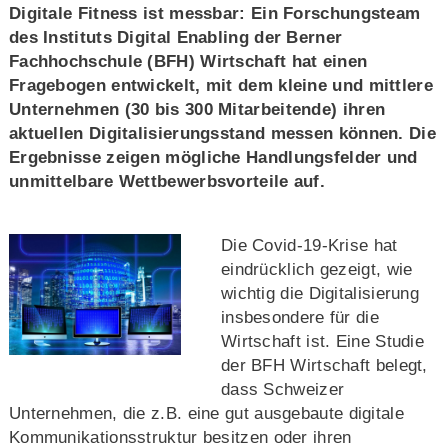
Digitale Fitness ist messbar: Ein Forschungsteam
des Instituts Digital Enabling der Berner
Fachhochschule (BFH) Wirtschaft hat einen
Fragebogen entwickelt, mit dem kleine und mittlere
Unternehmen (30 bis 300 Mitarbeitende) ihren
aktuellen Digitalisierungsstand messen können. Die
Ergebnisse zeigen mögliche Handlungsfelder und
unmittelbare Wettbewerbsvorteile auf.
Die Covid-19-Krise hat
eindrücklich gezeigt, wie
wichtig die Digitalisierung
insbesondere für die
Wirtschaft ist. Eine Studie
der BFH Wirtschaft belegt,
dass Schweizer
Unternehmen, die z.B. eine gut ausgebaute digitale
Kommunikationsstruktur besitzen oder ihren