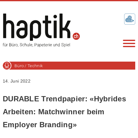
Büro / Technik
14. Juni 2022
DURABLE Trendpapier: «Hybrides
Arbeiten: Matchwinner beim
Employer Branding»