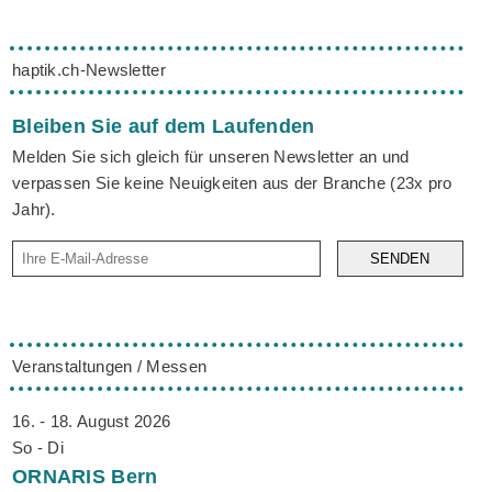
haptik.ch-Newsletter
Bleiben Sie auf dem Laufenden
Melden Sie sich gleich für unseren Newsletter an und
verpassen Sie keine Neuigkeiten aus der Branche (23x pro
Jahr).
SENDEN
Veranstaltungen / Messen
16. - 18. August 2026
So - Di
ORNARIS
Bern