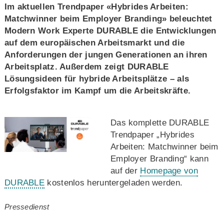
Im aktuellen Trendpaper «Hybrides Arbeiten:
Matchwinner beim Employer Branding» beleuchtet
Modern Work Experte DURABLE die Entwicklungen
auf dem europäischen Arbeitsmarkt und die
Anforderungen der jungen Generationen an ihren
Arbeitsplatz. Außerdem zeigt DURABLE
Lösungsideen für hybride Arbeitsplätze – als
Erfolgsfaktor im Kampf um die Arbeitskräfte.
Das komplette DURABLE
Trendpaper „Hybrides
Arbeiten: Matchwinner beim
Employer Branding“ kann
auf der
Homepage von
DURABLE
kostenlos heruntergeladen werden.
Pressedienst