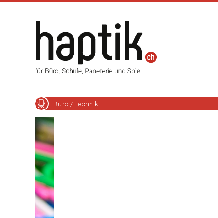
Büro / Technik