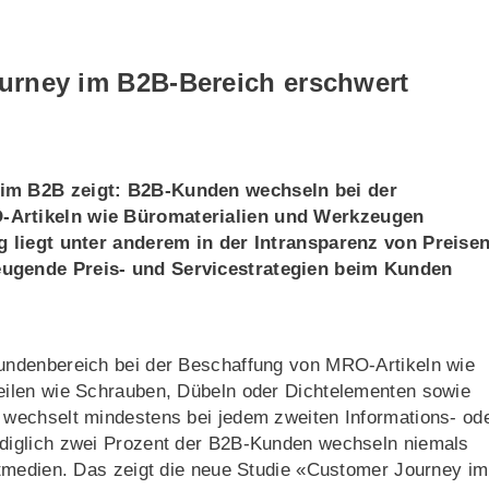
urney im B2B-Bereich erschwert
im B2B zeigt: B2B-Kunden wechseln bei der
-Artikeln wie Büromaterialien und Werkzeugen
g liegt unter anderem in der Intransparenz von Preise
ugende Preis- und Servicestrategien beim Kunden
undenbereich bei der Beschaffung von MRO-Artikeln wie
ilen wie Schrauben, Dübeln oder Dichtelementen sowie
wechselt mindestens bei jedem zweiten Informations- od
diglich zwei Prozent der B2B-Kunden wechseln niemals
tmedien. Das zeigt die neue Studie «Customer Journey im