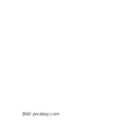
Bild: pixabay.com