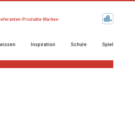
ieferanten-Produkte-Marken
wissen
Inspiration
Schule
Spiel