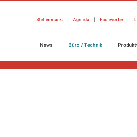
Stellenmarkt
Agenda
Fachwörter
L
News
Büro / Technik
Produkt