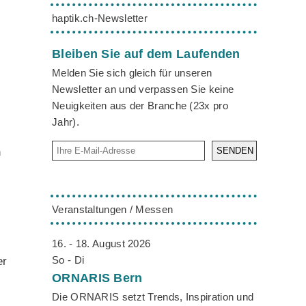
haptik.ch-Newsletter
Bleiben Sie auf dem Laufenden
Melden Sie sich gleich für unseren
Newsletter an und verpassen Sie keine
Neuigkeiten aus der Branche (23x pro
Jahr).
n
SENDEN
Veranstaltungen / Messen
16. - 18. August 2026
So - Di
er
ORNARIS
Bern
Die ORNARIS setzt Trends, Inspiration und