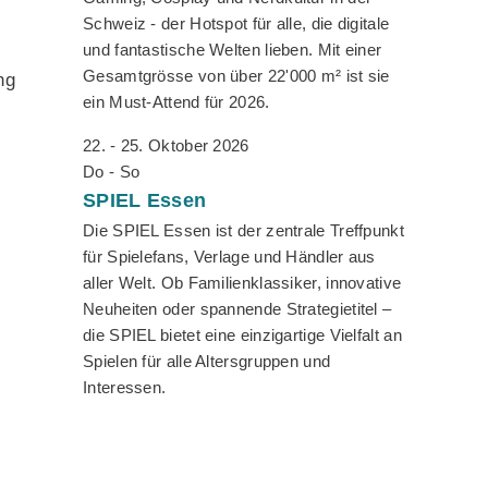
Schweiz - der Hotspot für alle, die digitale
und fantastische Welten lieben. Mit einer
Gesamtgrösse von über 22'000 m² ist sie
ng
ein Must-Attend für 2026.
22. - 25. Oktober 2026
Do - So
SPIEL
Essen
Die SPIEL Essen ist der zentrale Treffpunkt
für Spielefans, Verlage und Händler aus
aller Welt. Ob Familienklassiker, innovative
Neuheiten oder spannende Strategietitel –
die SPIEL bietet eine einzigartige Vielfalt an
Spielen für alle Altersgruppen und
Interessen.