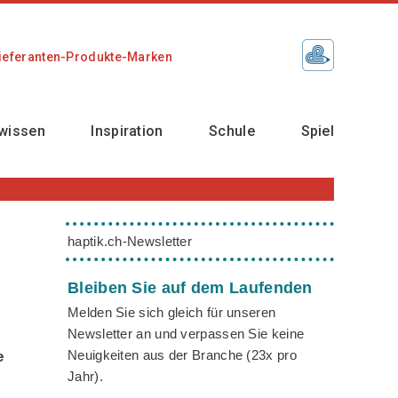
ieferanten-Produkte-Marken
wissen
Inspiration
Schule
Spiel
haptik.ch-Newsletter
Bleiben Sie auf dem Laufenden
Melden Sie sich gleich für unseren
Newsletter an und verpassen Sie keine
Neuigkeiten aus der Branche (23x pro
e
Jahr).