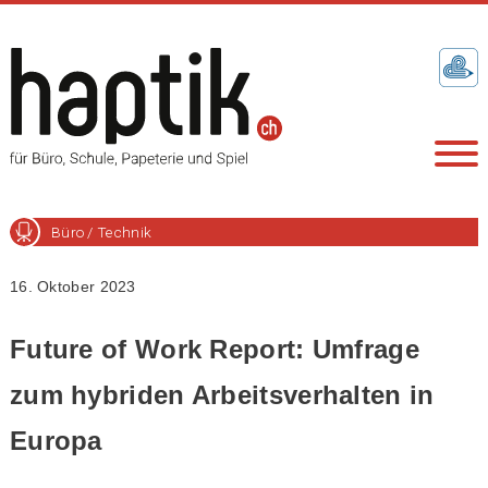
Büro / Technik
16. Oktober 2023
Future of Work Report: Umfrage
zum hybriden Arbeitsverhalten in
Europa