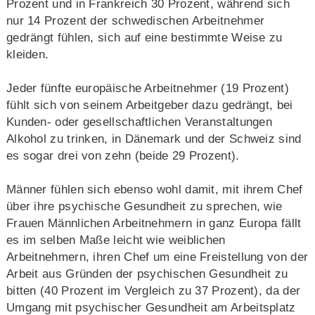
Prozent und in Frankreich 30 Prozent, während sich
nur 14 Prozent der schwedischen Arbeitnehmer
gedrängt fühlen, sich auf eine bestimmte Weise zu
kleiden.
Jeder fünfte europäische Arbeitnehmer (19 Prozent)
fühlt sich von seinem Arbeitgeber dazu gedrängt, bei
Kunden- oder gesellschaftlichen Veranstaltungen
Alkohol zu trinken, in Dänemark und der Schweiz sind
es sogar drei von zehn (beide 29 Prozent).
Männer fühlen sich ebenso wohl damit, mit ihrem Chef
über ihre psychische Gesundheit zu sprechen, wie
Frauen Männlichen Arbeitnehmern in ganz Europa fällt
es im selben Maße leicht wie weiblichen
Arbeitnehmern, ihren Chef um eine Freistellung von der
Arbeit aus Gründen der psychischen Gesundheit zu
bitten (40 Prozent im Vergleich zu 37 Prozent), da der
Umgang mit psychischer Gesundheit am Arbeitsplatz