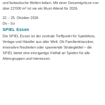
und fantastische Welten lieben. Mit einer Gesamtgrösse von
über 22'000 m² ist sie ein Must-Attend für 2026.
22. - 25. Oktober 2026
Do - So
SPIEL
Essen
Die SPIEL Essen ist der zentrale Treffpunkt für Spielefans,
Verlage und Händler aus aller Welt. Ob Familienklassiker,
innovative Neuheiten oder spannende Strategietitel – die
SPIEL bietet eine einzigartige Vielfalt an Spielen für alle
Altersgruppen und Interessen.