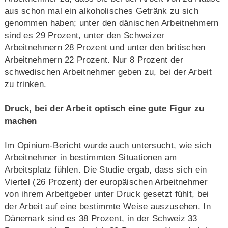
aus schon mal ein alkoholisches Getränk zu sich
genommen haben; unter den dänischen Arbeitnehmern
sind es 29 Prozent, unter den Schweizer
Arbeitnehmern 28 Prozent und unter den britischen
Arbeitnehmern 22 Prozent. Nur 8 Prozent der
schwedischen Arbeitnehmer geben zu, bei der Arbeit
zu trinken.
Druck, bei der Arbeit optisch eine gute Figur zu
machen
Im Opinium-Bericht wurde auch untersucht, wie sich
Arbeitnehmer in bestimmten Situationen am
Arbeitsplatz fühlen. Die Studie ergab, dass sich ein
Viertel (26 Prozent) der europäischen Arbeitnehmer
von ihrem Arbeitgeber unter Druck gesetzt fühlt, bei
der Arbeit auf eine bestimmte Weise auszusehen. In
Dänemark sind es 38 Prozent, in der Schweiz 33