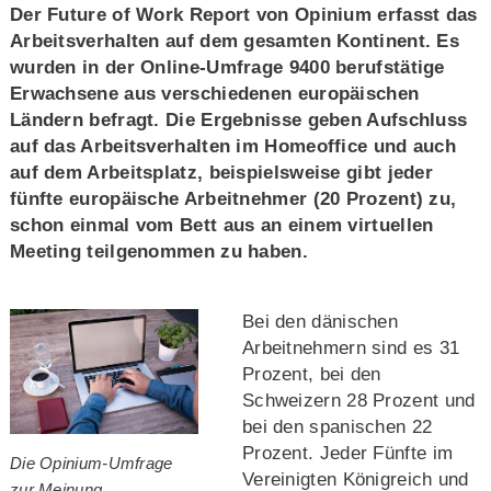
Der Future of Work Report von Opinium erfasst das
Arbeitsverhalten auf dem gesamten Kontinent. Es
wurden in der Online-Umfrage 9400 berufstätige
Erwachsene aus verschiedenen europäischen
Ländern befragt. Die Ergebnisse geben Aufschluss
auf das Arbeitsverhalten im Homeoffice und auch
auf dem Arbeitsplatz, beispielsweise gibt jeder
fünfte europäische Arbeitnehmer (20 Prozent) zu,
schon einmal vom Bett aus an einem virtuellen
Meeting teilgenommen zu haben.
Bei den dänischen
Arbeitnehmern sind es 31
Prozent, bei den
Schweizern 28 Prozent und
bei den spanischen 22
Prozent. Jeder Fünfte im
Die Opinium-Umfrage
Vereinigten Königreich und
zur Meinung