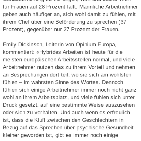
für Frauen auf 28 Prozent fällt. Männliche Arbeitnehmer
geben auch häufiger an, sich wohl damit zu fühlen, mit
ihrem Chef über eine Beförderung zu sprechen (37
Prozent), gegenüber nur 27 Prozent der Frauen.
Emily Dickinson, Leiterin von Opinium Europa,
kommentiert: «Hybrides Arbeiten ist heute für die
meisten europäischen Arbeitsstellen normal, und viele
Arbeitnehmer nutzen das zu ihrem Vorteil und nehmen
an Besprechungen dort teil, wo sie sich am wohlsten
fühlen – im wahrsten Sinne des Wortes. Dennoch
fühlen sich einige Arbeitnehmer immer noch nicht ganz
wohl an ihrem Arbeitsplatz, und viele fühlen sich unter
Druck gesetzt, auf eine bestimmte Weise auszusehen
oder sich zu verhalten. Und auch wenn es erfreulich
ist, dass die Kluft zwischen den Geschlechtern in
Bezug auf das Sprechen über psychische Gesundheit
kleiner geworden ist, gibt es immer noch einige