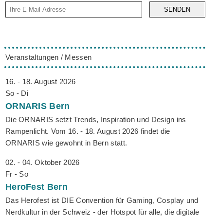
SENDEN
Veranstaltungen / Messen
16. - 18. August 2026
So - Di
ORNARIS
Bern
Die ORNARIS setzt Trends, Inspiration und Design ins
Rampenlicht. Vom 16. - 18. August 2026 findet die
ORNARIS wie gewohnt in Bern statt.
02. - 04. Oktober 2026
Fr - So
HeroFest
Bern
Das Herofest ist DIE Convention für Gaming, Cosplay und
Nerdkultur in der Schweiz - der Hotspot für alle, die digitale