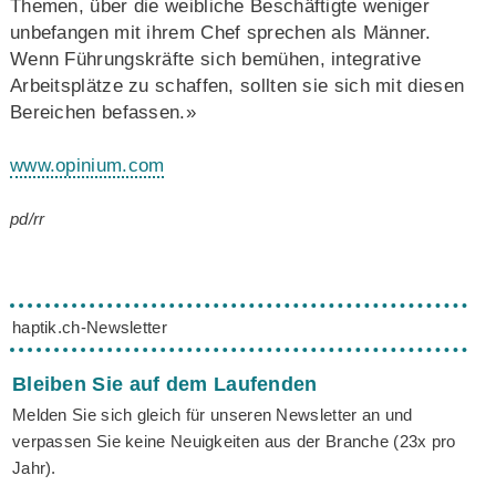
Themen, über die weibliche Beschäftigte weniger
unbefangen mit ihrem Chef sprechen als Männer.
Wenn Führungskräfte sich bemühen, integrative
Arbeitsplätze zu schaffen, sollten sie sich mit diesen
Bereichen befassen.»
www.opinium.com
pd/rr
haptik.ch-Newsletter
Bleiben Sie auf dem Laufenden
Melden Sie sich gleich für unseren Newsletter an und
verpassen Sie keine Neuigkeiten aus der Branche (23x pro
Jahr).