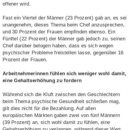
offener wird.
Fast ein Viertel der Männer (23 Prozent) gab an, es sei
unangenehm, dieses Thema beim Chef anzusprechen,
und 30 Prozent der Frauen empfinden ebenso. Ein
Fünftel (22 Prozent) der Männer gab jedoch zu, seinen
Chef darüber belogen haben, dass es sich wegen
psychischer Probleme freistellen lasse, gegenüber 16
Prozent der Frauen.
Arbeitnehmerinnen fühlen sich weniger wohl damit,
eine Gehaltserhöhung zu fordern
Während sich die Kluft zwischen den Geschlechtern
beim Thema psychische Gesundheit schließen mag,
gilt dies nicht für die Bezahlung. Auf allen
europäischen Märkten gaben zwei von fünf Männern
(39 Prozent) an, sich wohl damit zu fühlen, eine
Gehaltserhöhung zu verlangen, während dieser Wert