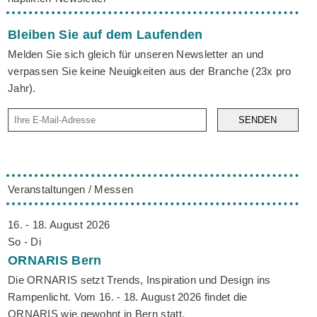
Bleiben Sie auf dem Laufenden
Melden Sie sich gleich für unseren Newsletter an und
verpassen Sie keine Neuigkeiten aus der Branche (23x pro
Jahr).
SENDEN
Veranstaltungen / Messen
16. - 18. August 2026
So - Di
ORNARIS
Bern
Die ORNARIS setzt Trends, Inspiration und Design ins
Rampenlicht. Vom 16. - 18. August 2026 findet die
ORNARIS wie gewohnt in Bern statt.