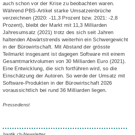
auch schon vor der Krise zu beobachten waren.
Während PBS-Artikel starke Umsatzeinbrüche
verzeichnen (2020: -11,3 Prozent bzw. 2021: -2,8
Prozent), bleibt der Markt mit 11,3 Milliarden
Jahresumsatz (2021) trotz des sich seit Jahren
haltenden Abwärtstrends weiterhin ein Schwergewicht
in der Bürowirtschaft. Mit Abstand der grösste
Teilmarkt insgesamt ist dagegen Software mit einem
Gesamtmarktvolumen von 30 Milliarden Euro (2021).
Eine Entwicklung, die sich fortführen wird, so die
Einschätzung der Autoren. So werde der Umsatz mit
Software-Produkten in der Bürowirtschaft 2026
voraussichtlich bei rund 36 Milliarden liegen.
Pressedienst
haptik.ch-Newsletter