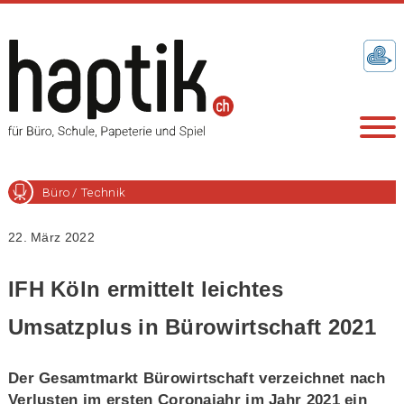
Büro / Technik
22. März 2022
IFH Köln ermittelt leichtes
Umsatzplus in Bürowirtschaft 2021
Der Gesamtmarkt Bürowirtschaft verzeichnet nach
Verlusten im ersten Coronajahr im Jahr 2021 ein