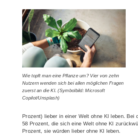
Wie topft man eine Pflanze um? Vier von zehn
Nutzern wenden sich bei allen möglichen Fragen
zuerst an die KI. (Symbolbild: Microsoft
Copilot/Unsplash)
Prozent) lieber in einer Welt ohne KI leben. Bei 
58 Prozent, die sich eine Welt ohne KI zurück
Prozent, sie würden lieber ohne KI leben.