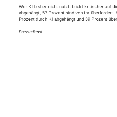
Wer KI bisher nicht nutzt, blickt kritischer auf 
abgehängt, 57 Prozent sind von ihr überfordert.
Prozent durch KI abgehängt und 39 Prozent über
Pressedienst