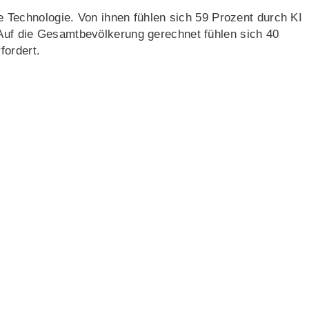
die Technologie. Von ihnen fühlen sich 59 Prozent durch KI
 Auf die Gesamtbevölkerung gerechnet fühlen sich 40
fordert.