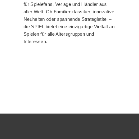
für Spielefans, Verlage und Händler aus
aller Welt. Ob Familienklassiker, innovative
Neuheiten oder spannende Strategietitel –
die SPIEL bietet eine einzigartige Vielfalt an
Spielen für alle Altersgruppen und
Interessen.